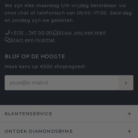
We zijn elke maandag t/m vrijdag bereikbaar via
onze chat of telefonisch van 09:00 -17:00. Zaterdag
en zondag zijn we gesloten.
+3110 - 747 00 00
Stuur ons een mail
Start een livechat
BLIJF OP DE HOOGTE
Maak kans op €500 shoptegoed!
KLANTENSERVICE
ONTDEK DIAMONDSBYME