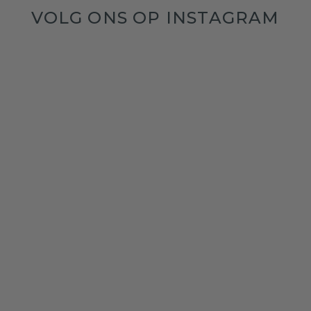
VOLG ONS OP INSTAGRAM