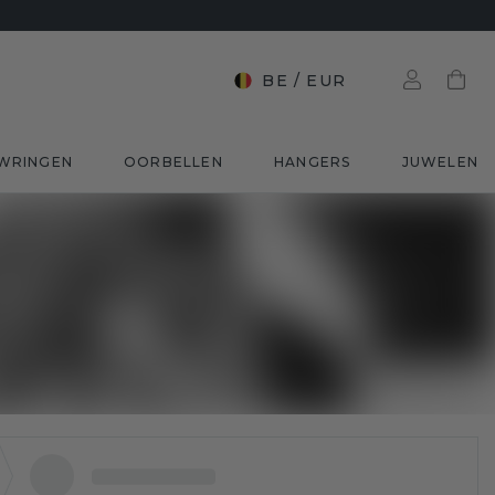
BE
/
EUR
WRINGEN
OORBELLEN
HANGERS
JUWELEN