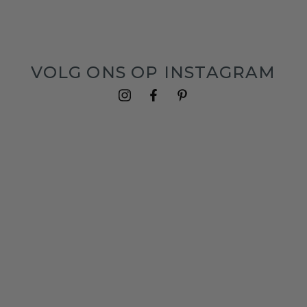
VOLG ONS OP INSTAGRAM