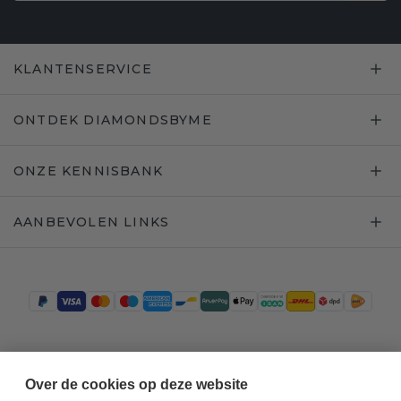
KLANTENSERVICE
ONTDEK DIAMONDSBYME
ONZE KENNISBANK
AANBEVOLEN LINKS
Trustpilot
Over de cookies op deze website