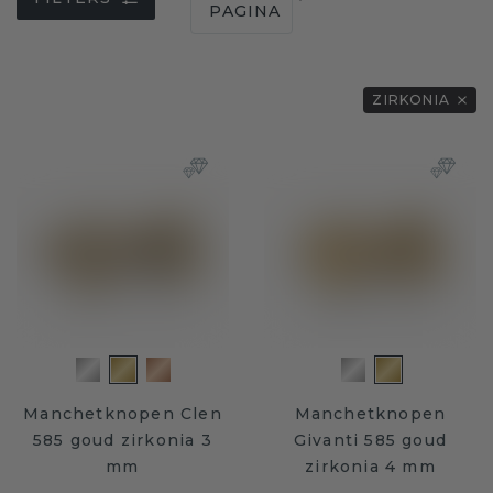
PAGINA
ZIRKONIA
Manchetknopen Clen
Manchetknopen
585 goud zirkonia 3
Givanti 585 goud
mm
zirkonia 4 mm