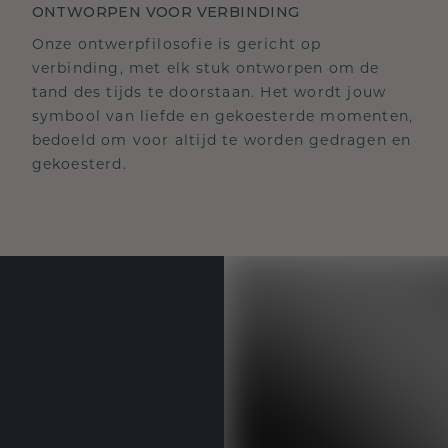
ONTWORPEN VOOR VERBINDING
Onze ontwerpfilosofie is gericht op
verbinding, met elk stuk ontworpen om de
tand des tijds te doorstaan. Het wordt jouw
symbool van liefde en gekoesterde momenten,
bedoeld om voor altijd te worden gedragen en
gekoesterd.