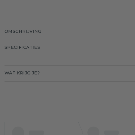
OMSCHRIJVING
SPECIFICATIES
WAT KRIJG JE?