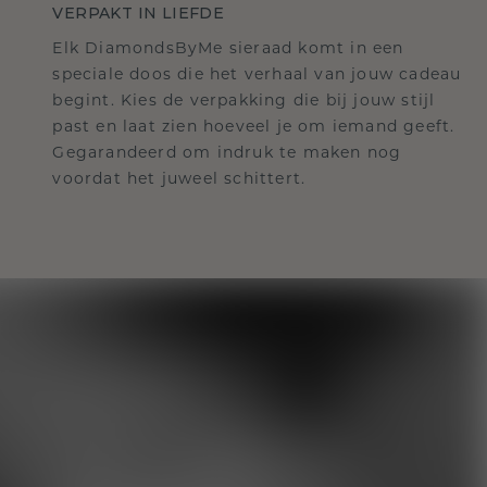
VERPAKT IN LIEFDE
Elk DiamondsByMe sieraad komt in een
speciale doos die het verhaal van jouw cadeau
begint. Kies de verpakking die bij jouw stijl
past en laat zien hoeveel je om iemand geeft.
Gegarandeerd om indruk te maken nog
voordat het juweel schittert.