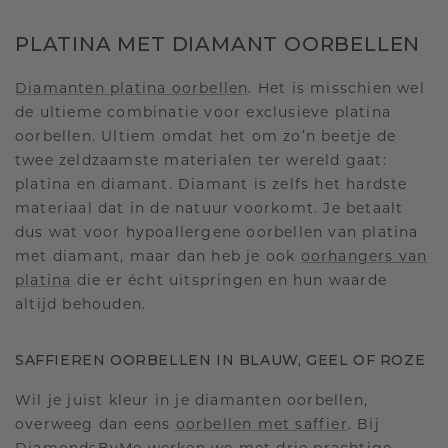
PLATINA MET DIAMANT OORBELLEN
Diamanten platina oorbellen
. Het is misschien wel
de ultieme combinatie voor exclusieve platina
oorbellen. Ultiem omdat het om zo’n beetje de
twee zeldzaamste materialen ter wereld gaat:
platina en diamant. Diamant is zelfs het hardste
materiaal dat in de natuur voorkomt. Je betaalt
dus wat voor hypoallergene oorbellen van platina
met diamant, maar dan heb je ook
oorhangers van
platina
die er écht uitspringen en hun waarde
altijd behouden.
SAFFIEREN OORBELLEN IN BLAUW, GEEL OF ROZE
Wil je juist kleur in je diamanten oorbellen,
overweeg dan eens
oorbellen met saffier
. Bij