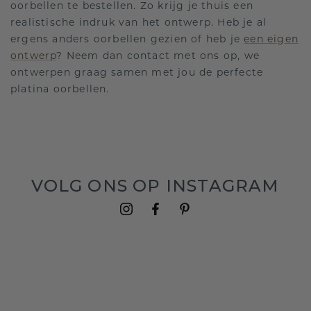
oorbellen te bestellen. Zo krijg je thuis een
realistische indruk van het ontwerp. Heb je al
ergens anders oorbellen gezien of heb je
een eigen
ontwerp
? Neem dan contact met ons op, we
ontwerpen graag samen met jou de perfecte
platina oorbellen.
VOLG ONS OP INSTAGRAM