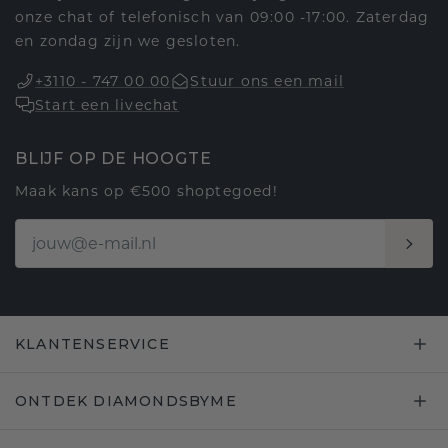
onze chat of telefonisch van 09:00 -17:00. Zaterdag
en zondag zijn we gesloten.
+3110 - 747 00 00
Stuur ons een mail
Start een livechat
BLIJF OP DE HOOGTE
Maak kans op €500 shoptegoed!
KLANTENSERVICE
ONTDEK DIAMONDSBYME