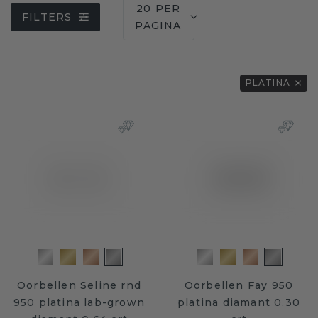
20 PER
FILTERS
PAGINA
PLATINA
Oorbellen Seline rnd
Oorbellen Fay 950
950 platina lab-grown
platina diamant 0.30