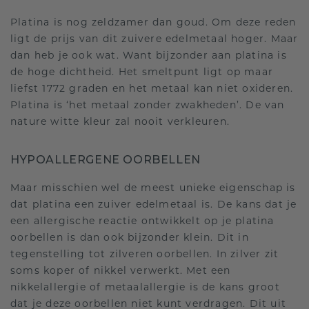
Platina is nog zeldzamer dan goud. Om deze reden
ligt de prijs van dit zuivere edelmetaal hoger. Maar
dan heb je ook wat. Want bijzonder aan platina is
de hoge dichtheid. Het smeltpunt ligt op maar
liefst 1772 graden en het metaal kan niet oxideren.
Platina is ‘het metaal zonder zwakheden’. De van
nature witte kleur zal nooit verkleuren.
HYPOALLERGENE OORBELLEN
Maar misschien wel de meest unieke eigenschap is
dat platina een zuiver edelmetaal is. De kans dat je
een allergische reactie ontwikkelt op je platina
oorbellen is dan ook bijzonder klein. Dit in
tegenstelling tot zilveren oorbellen. In zilver zit
soms koper of nikkel verwerkt. Met een
nikkelallergie of metaalallergie is de kans groot
dat je deze oorbellen niet kunt verdragen. Dit uit