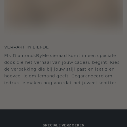
VERPAKT IN LIEFDE
Elk DiamondsByMe sieraad komt in een speciale
doos die het verhaal van jouw cadeau begint. Kies
de verpakking die bij jouw stijl past en laat zien
hoeveel je om iemand geeft. Gegarandeerd om
indruk te maken nog voordat het juweel schittert.
SPECIALE VERZOEKEN