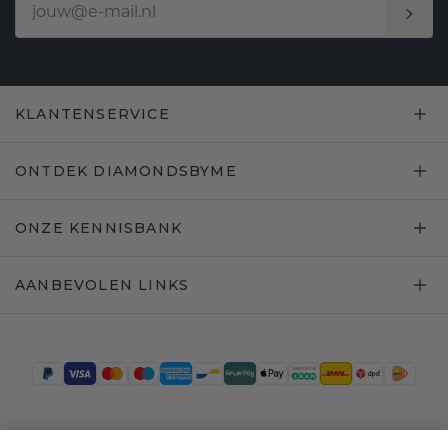
KLANTENSERVICE
ONTDEK DIAMONDSBYME
ONZE KENNISBANK
AANBEVOLEN LINKS
Trustpilot