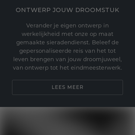
ONTWERP JOUW DROOMSTUK
Verander je eigen ontwerp in
werkelijkheid met onze op maat
gemaakte sieradendienst. Beleef de
gepersonaliseerde reis van het tot
leven brengen van jouw droomjuweel,
van ontwerp tot het eindmeesterwerk.
LEES MEER