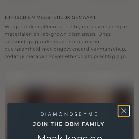
ETHISCH EN MEESTERLIJK GEMAAKT
We gebruiken alleen de beste, milieuvriendelijke
materialen en lab-grown diamanten. Onze
deskundige goudsmeden combineren
duurzaamheid met ongeëvenaard vakmanschap,
zodat je sieraden zowel ethisch als prachtig zijn.
JOIN THE DBM FAMILY