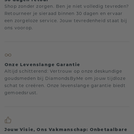
Shop zonder zorgen. Ben je niet volledig tevreden?
Retourneer je sieraad binnen 30 dagen en ervaar
een zorgeloze service. Jouw tevredenheid staat bij
ons voorop.
Onze Levenslange Garantie
Altijd schitterend: Vertrouw op onze deskundige
goudsmeden bij DiamondsByMe om jouw tijdloze
schat te creëren. Onze levenslange garantie biedt
gemoedsrust.
Jouw Visie, Ons Vakmanschap: Onbetaalbare