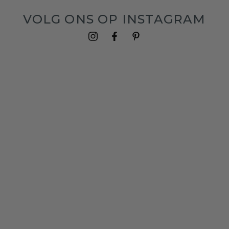
VOLG ONS OP INSTAGRAM