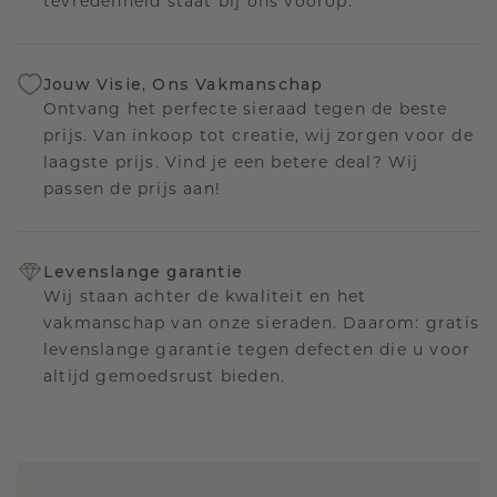
tevredenheid staat bij ons voorop.
Jouw Visie, Ons Vakmanschap
Ontvang het perfecte sieraad tegen de beste
prijs. Van inkoop tot creatie, wij zorgen voor de
laagste prijs. Vind je een betere deal? Wij
passen de prijs aan!
Levenslange garantie
Wij staan achter de kwaliteit en het
vakmanschap van onze sieraden. Daarom: gratis
levenslange garantie tegen defecten die u voor
altijd gemoedsrust bieden.