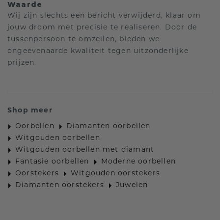
Waarde
Wij zijn slechts een bericht verwijderd, klaar om
jouw droom met precisie te realiseren. Door de
tussenpersoon te omzeilen, bieden we
ongeëvenaarde kwaliteit tegen uitzonderlijke
prijzen.
Shop meer
Oorbellen
Diamanten oorbellen
Witgouden oorbellen
Witgouden oorbellen met diamant
Fantasie oorbellen
Moderne oorbellen
Oorstekers
Witgouden oorstekers
Diamanten oorstekers
Juwelen