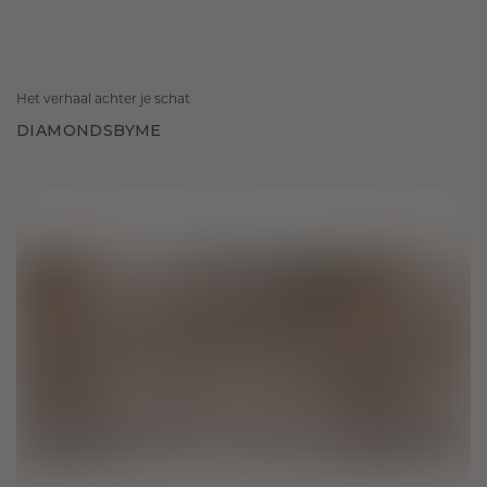
Het verhaal achter je schat
DIAMONDSBYME