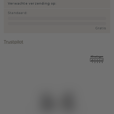
Verwachte verzending op:
Standaard
:
Gratis
Trustpilot