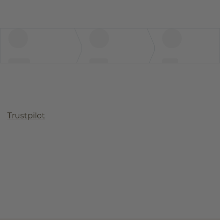
Trustpilot