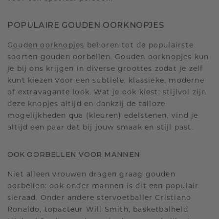
POPULAIRE GOUDEN OORKNOPJES
Gouden oorknopjes
behoren tot de populairste
soorten gouden oorbellen. Gouden oorknopjes kun
je bij ons krijgen in diverse groottes zodat je zelf
kunt kiezen voor een subtiele, klassieke, moderne
of extravagante look. Wat je ook kiest: stijlvol zijn
deze knopjes altijd en dankzij de talloze
mogelijkheden qua (kleuren) edelstenen, vind je
altijd een paar dat bij jouw smaak en stijl past.
OOK OORBELLEN VOOR MANNEN
Niet alleen vrouwen dragen graag gouden
oorbellen: ook onder mannen is dit een populair
sieraad. Onder andere stervoetballer Cristiano
Ronaldo, topacteur Will Smith, basketbalheld