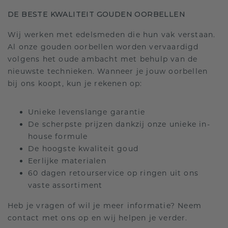
DE BESTE KWALITEIT GOUDEN OORBELLEN
Wij werken met edelsmeden die hun vak verstaan.
Al onze gouden oorbellen worden vervaardigd
volgens het oude ambacht met behulp van de
nieuwste technieken. Wanneer je jouw oorbellen
bij ons koopt, kun je rekenen op:
Unieke levenslange garantie
De scherpste prijzen dankzij onze unieke in-
house formule
De hoogste kwaliteit goud
Eerlijke materialen
60 dagen retourservice op ringen uit ons
vaste assortiment
Heb je vragen of wil je meer informatie? Neem
contact met ons op en wij helpen je verder.