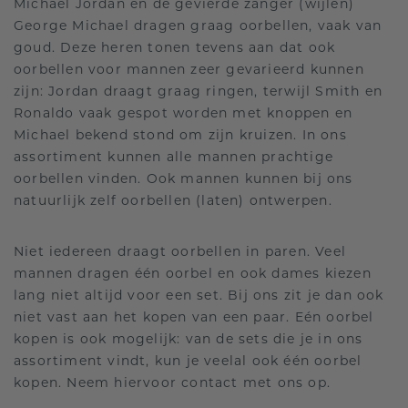
Michael Jordan en de gevierde zanger (wijlen)
George Michael dragen graag oorbellen, vaak van
goud. Deze heren tonen tevens aan dat ook
oorbellen voor mannen zeer gevarieerd kunnen
zijn: Jordan draagt graag ringen, terwijl Smith en
Ronaldo vaak gespot worden met knoppen en
Michael bekend stond om zijn kruizen. In ons
assortiment kunnen alle mannen prachtige
oorbellen vinden. Ook mannen kunnen bij ons
natuurlijk zelf oorbellen (laten) ontwerpen.
Niet iedereen draagt oorbellen in paren. Veel
mannen dragen één oorbel en ook dames kiezen
lang niet altijd voor een set. Bij ons zit je dan ook
niet vast aan het kopen van een paar. Eén oorbel
kopen is ook mogelijk: van de sets die je in ons
assortiment vindt, kun je veelal ook één oorbel
kopen. Neem hiervoor contact met ons op.