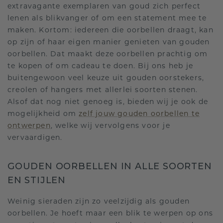
extravagante exemplaren van goud zich perfect
lenen als blikvanger of om een statement mee te
maken. Kortom: iedereen die oorbellen draagt, kan
op zijn of haar eigen manier genieten van gouden
oorbellen. Dat maakt deze oorbellen prachtig om
te kopen of om cadeau te doen. Bij ons heb je
buitengewoon veel keuze uit gouden oorstekers,
creolen of hangers met allerlei soorten stenen.
Alsof dat nog niet genoeg is, bieden wij je ook de
mogelijkheid om
zelf jouw gouden oorbellen te
ontwerpen
, welke wij vervolgens voor je
vervaardigen.
GOUDEN OORBELLEN IN ALLE SOORTEN
EN STIJLEN
Weinig sieraden zijn zo veelzijdig als gouden
oorbellen. Je hoeft maar een blik te werpen op ons