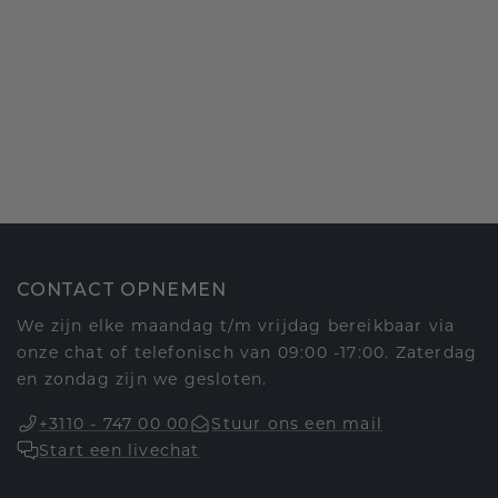
CONTACT OPNEMEN
We zijn elke maandag t/m vrijdag bereikbaar via
onze chat of telefonisch van 09:00 -17:00. Zaterdag
en zondag zijn we gesloten.
+3110 - 747 00 00
Stuur ons een mail
Start een livechat