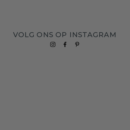
VOLG ONS OP INSTAGRAM