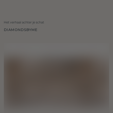
Het verhaal achter je schat
DIAMONDSBYME