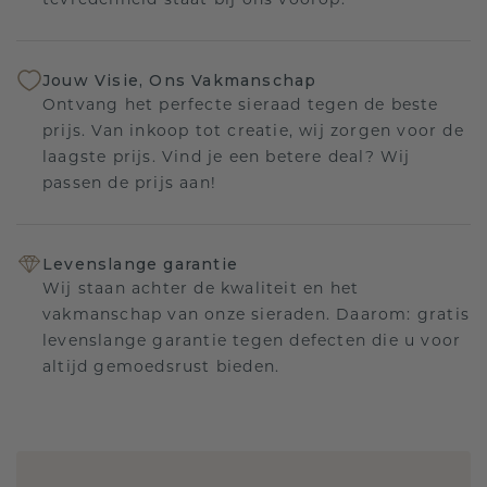
tevredenheid staat bij ons voorop.
Jouw Visie, Ons Vakmanschap
Ontvang het perfecte sieraad tegen de beste
prijs. Van inkoop tot creatie, wij zorgen voor de
laagste prijs. Vind je een betere deal? Wij
passen de prijs aan!
Levenslange garantie
Wij staan achter de kwaliteit en het
vakmanschap van onze sieraden. Daarom: gratis
levenslange garantie tegen defecten die u voor
altijd gemoedsrust bieden.