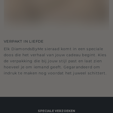
VERPAKT IN LIEFDE
Elk DiamondsByMe sieraad komt in een speciale
doos die het verhaal van jouw cadeau begint. Kies
de verpakking die bij jouw stijl past en laat zien
hoeveel je om iemand geeft. Gegarandeerd om
indruk te maken nog voordat het juweel schittert.
SPECIALE VERZOEKEN