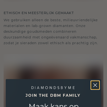
ETHISCH EN MEESTERLIJK GEMAAKT
We gebruiken alleen de beste, milieuvriendelijke
materialen en lab-grown diamanten. Onze
deskundige goudsmeden combineren
duurzaamheid met ongeëvenaard vakmanschap,
zodat je sieraden zowel ethisch als prachtig zijn.
JOIN THE DBM FAMILY