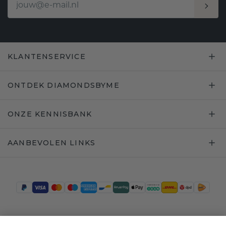
KLANTENSERVICE
ONTDEK DIAMONDSBYME
ONZE KENNISBANK
AANBEVOLEN LINKS
Trustpilot