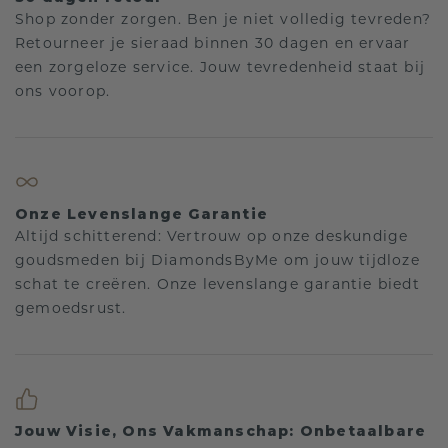
Shop zonder zorgen. Ben je niet volledig tevreden?
Retourneer je sieraad binnen 30 dagen en ervaar
een zorgeloze service. Jouw tevredenheid staat bij
ons voorop.
Onze Levenslange Garantie
Altijd schitterend: Vertrouw op onze deskundige
goudsmeden bij DiamondsByMe om jouw tijdloze
schat te creëren. Onze levenslange garantie biedt
gemoedsrust.
Jouw Visie, Ons Vakmanschap: Onbetaalbare