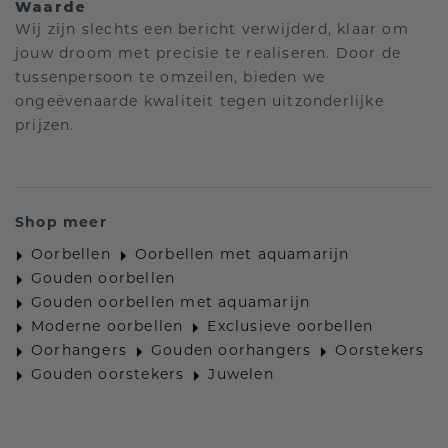
Waarde
Wij zijn slechts een bericht verwijderd, klaar om
jouw droom met precisie te realiseren. Door de
tussenpersoon te omzeilen, bieden we
ongeëvenaarde kwaliteit tegen uitzonderlijke
prijzen.
Shop meer
Oorbellen
Oorbellen met aquamarijn
Gouden oorbellen
Gouden oorbellen met aquamarijn
Moderne oorbellen
Exclusieve oorbellen
Oorhangers
Gouden oorhangers
Oorstekers
Gouden oorstekers
Juwelen