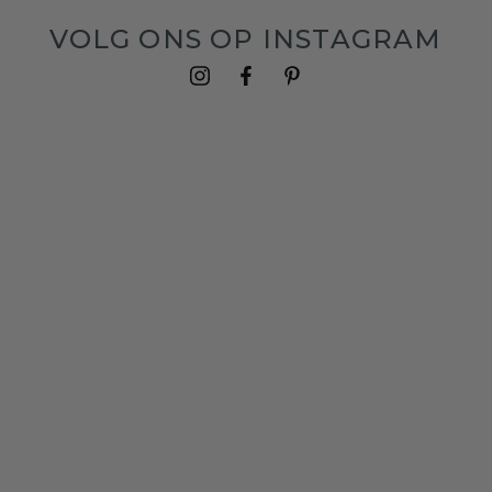
VOLG ONS OP INSTAGRAM