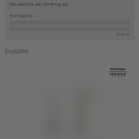
Verwachte verzending op:
Standaard
:
Gratis
Trustpilot