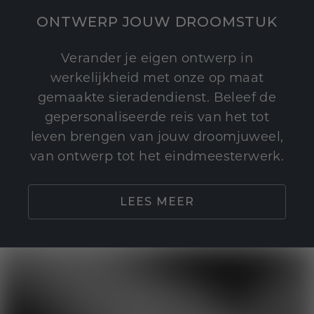
ONTWERP JOUW DROOMSTUK
Verander je eigen ontwerp in
werkelijkheid met onze op maat
gemaakte sieradendienst. Beleef de
gepersonaliseerde reis van het tot
leven brengen van jouw droomjuweel,
van ontwerp tot het eindmeesterwerk.
LEES MEER