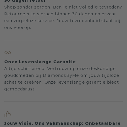
30 dagen retour
Shop zonder zorgen. Ben je niet volledig tevreden?
Retourneer je sieraad binnen 30 dagen en ervaar
een zorgeloze service. Jouw tevredenheid staat bij
ons voorop.
Onze Levenslange Garantie
Altijd schitterend: Vertrouw op onze deskundige
goudsmeden bij DiamondsByMe om jouw tijdloze
schat te creëren. Onze levenslange garantie biedt
gemoedsrust.
Jouw Visie, Ons Vakmanschap: Onbetaalbare