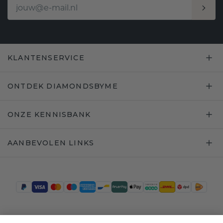
KLANTENSERVICE
ONTDEK DIAMONDSBYME
ONZE KENNISBANK
AANBEVOLEN LINKS
Trustpilot