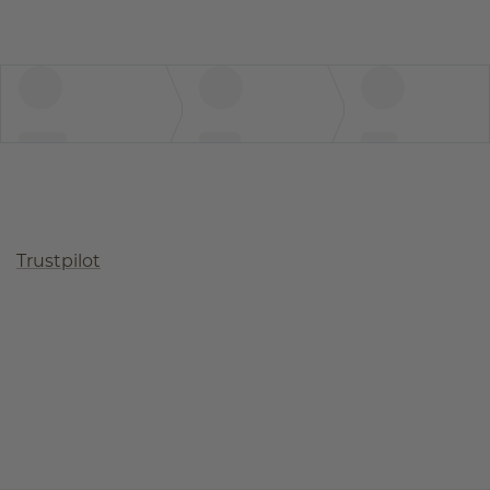
Trustpilot