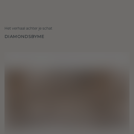
Het verhaal achter je schat
DIAMONDSBYME