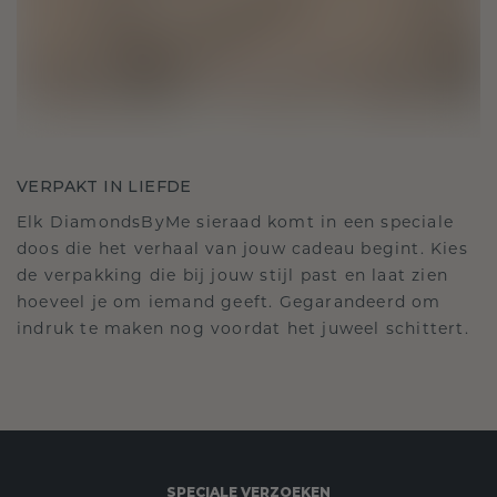
VERPAKT IN LIEFDE
Elk DiamondsByMe sieraad komt in een speciale
doos die het verhaal van jouw cadeau begint. Kies
de verpakking die bij jouw stijl past en laat zien
hoeveel je om iemand geeft. Gegarandeerd om
indruk te maken nog voordat het juweel schittert.
SPECIALE VERZOEKEN