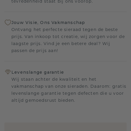
tevredenheid staat bij ons voorop.
Jouw Visie, Ons Vakmanschap
Ontvang het perfecte sieraad tegen de beste
prijs. Van inkoop tot creatie, wij zorgen voor de
laagste prijs. Vind je een betere deal? Wij
passen de prijs aan!
Levenslange garantie
Wij staan achter de kwaliteit en het
vakmanschap van onze sieraden. Daarom: gratis
levenslange garantie tegen defecten die u voor
altijd gemoedsrust bieden.