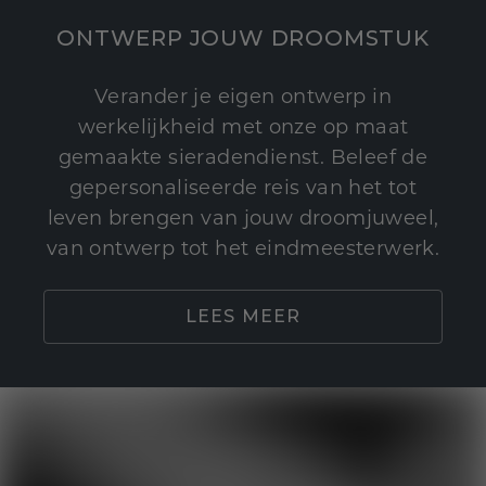
ONTWERP JOUW DROOMSTUK
Verander je eigen ontwerp in
werkelijkheid met onze op maat
gemaakte sieradendienst. Beleef de
gepersonaliseerde reis van het tot
leven brengen van jouw droomjuweel,
van ontwerp tot het eindmeesterwerk.
LEES MEER