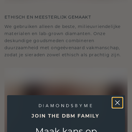
ETHISCH EN MEESTERLIJK GEMAAKT
We gebruiken alleen de beste, milieuvriendelijke
materialen en lab-grown diamanten. Onze
deskundige goudsmeden combineren
duurzaamheid met ongeëvenaard vakmanschap,
zodat je sieraden zowel ethisch als prachtig zijn.
JOIN THE DBM FAMILY
Maak kans op