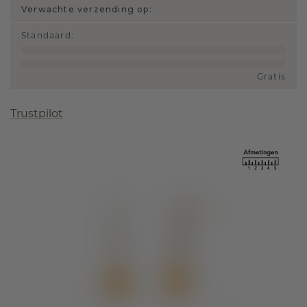
Verwachte verzending op:
Standaard
:
Gratis
Trustpilot