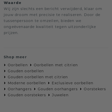
Waarde
Wij zijn slechts een bericht verwijderd, klaar om
jouw droom met precisie te realiseren. Door de
tussenpersoon te omzeilen, bieden we
ongeëvenaarde kwaliteit tegen uitzonderlijke
prijzen.
Shop meer
Oorbellen
Oorbellen met citrien
Gouden oorbellen
Gouden oorbellen met citrien
Moderne oorbellen
Exclusieve oorbellen
Oorhangers
Gouden oorhangers
Oorstekers
Gouden oorstekers
Juwelen