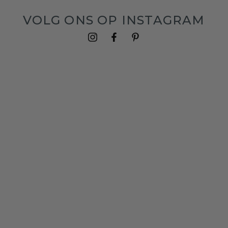
VOLG ONS OP INSTAGRAM