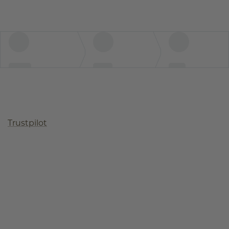
Trustpilot