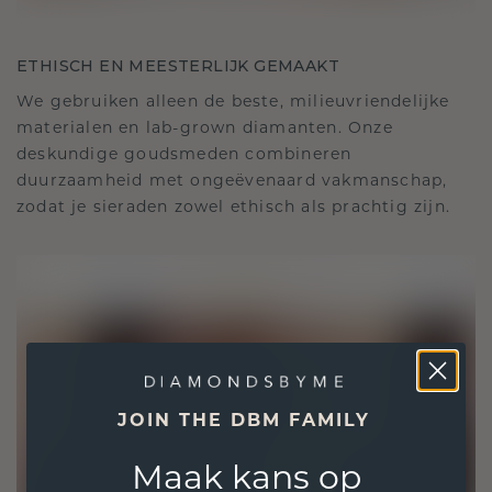
ETHISCH EN MEESTERLIJK GEMAAKT
We gebruiken alleen de beste, milieuvriendelijke
materialen en lab-grown diamanten. Onze
deskundige goudsmeden combineren
duurzaamheid met ongeëvenaard vakmanschap,
zodat je sieraden zowel ethisch als prachtig zijn.
JOIN THE DBM FAMILY
Maak kans op