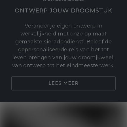
ONTWERP JOUW DROOMSTUK
Verander je eigen ontwerp in
werkelijkheid met onze op maat
gemaakte sieradendienst. Beleef de
gepersonaliseerde reis van het tot
leven brengen van jouw droomjuweel,
van ontwerp tot het eindmeesterwerk.
LEES MEER