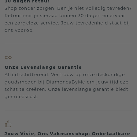
30 dagen retour
Shop zonder zorgen. Ben je niet volledig tevreden?
Retourneer je sieraad binnen 30 dagen en ervaar
een zorgeloze service. Jouw tevredenheid staat bij
ons voorop.
Onze Levenslange Garantie
Altijd schitterend: Vertrouw op onze deskundige
goudsmeden bij DiamondsByMe om jouw tijdloze
schat te creëren. Onze levenslange garantie biedt
gemoedsrust.
Jouw Visie, Ons Vakmanschap: Onbetaalbare