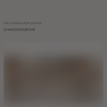
Het verhaal achter je schat
DIAMONDSBYME