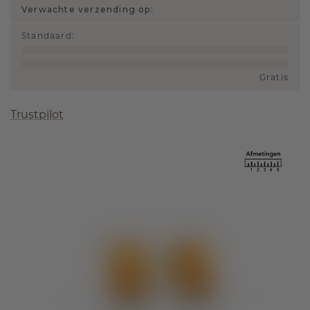
Verwachte verzending op:
Standaard
:
Gratis
Trustpilot