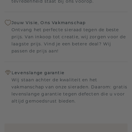
tevredenheid staat bij ons voorop.
Jouw Visie, Ons Vakmanschap
Ontvang het perfecte sieraad tegen de beste
prijs. Van inkoop tot creatie, wij zorgen voor de
laagste prijs. Vind je een betere deal? Wij
passen de prijs aan!
Levenslange garantie
Wij staan achter de kwaliteit en het
vakmanschap van onze sieraden. Daarom: gratis
levenslange garantie tegen defecten die u voor
altijd gemoedsrust bieden.