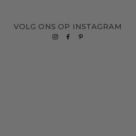
VOLG ONS OP INSTAGRAM