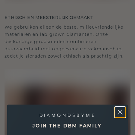
ETHISCH EN MEESTERLIJK GEMAAKT
We gebruiken alleen de beste, milieuvriendelijke
materialen en lab-grown diamanten. Onze
deskundige goudsmeden combineren
duurzaamheid met ongeëvenaard vakmanschap,
zodat je sieraden zowel ethisch als prachtig zijn.
JOIN THE DBM FAMILY