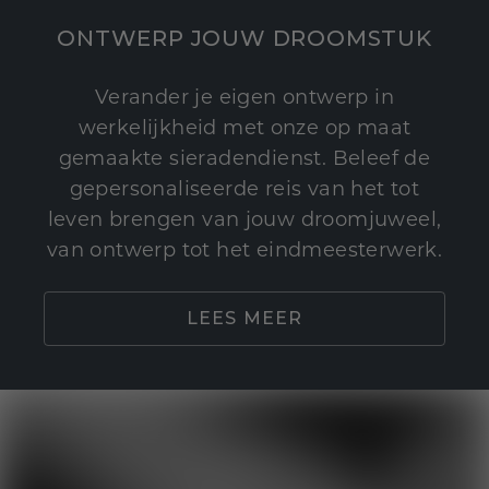
ONTWERP JOUW DROOMSTUK
Verander je eigen ontwerp in
werkelijkheid met onze op maat
gemaakte sieradendienst. Beleef de
gepersonaliseerde reis van het tot
leven brengen van jouw droomjuweel,
van ontwerp tot het eindmeesterwerk.
LEES MEER