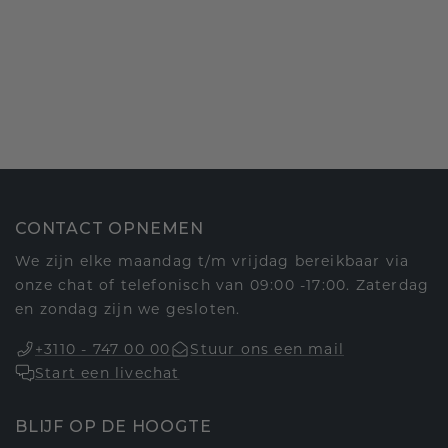
CONTACT OPNEMEN
We zijn elke maandag t/m vrijdag bereikbaar via
onze chat of telefonisch van 09:00 -17:00. Zaterdag
en zondag zijn we gesloten.
+3110 - 747 00 00
Stuur ons een mail
Start een livechat
BLIJF OP DE HOOGTE