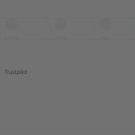
Trustpilot