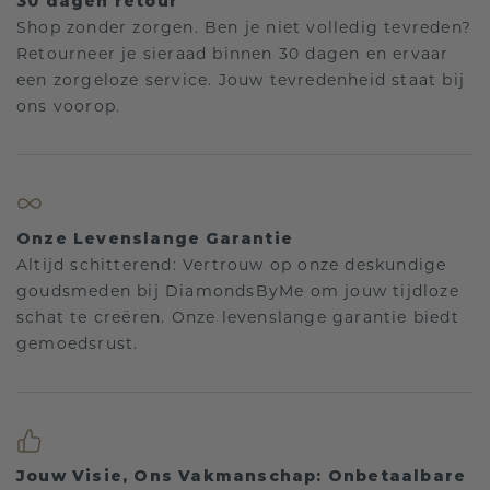
30 dagen retour
Shop zonder zorgen. Ben je niet volledig tevreden?
Retourneer je sieraad binnen 30 dagen en ervaar
een zorgeloze service. Jouw tevredenheid staat bij
ons voorop.
Onze Levenslange Garantie
Altijd schitterend: Vertrouw op onze deskundige
goudsmeden bij DiamondsByMe om jouw tijdloze
schat te creëren. Onze levenslange garantie biedt
gemoedsrust.
Jouw Visie, Ons Vakmanschap: Onbetaalbare