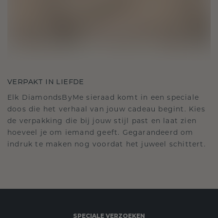
VERPAKT IN LIEFDE
Elk DiamondsByMe sieraad komt in een speciale
doos die het verhaal van jouw cadeau begint. Kies
de verpakking die bij jouw stijl past en laat zien
hoeveel je om iemand geeft. Gegarandeerd om
indruk te maken nog voordat het juweel schittert.
SPECIALE VERZOEKEN