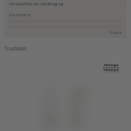
Verwachte verzending op:
Standaard
:
Gratis
Trustpilot