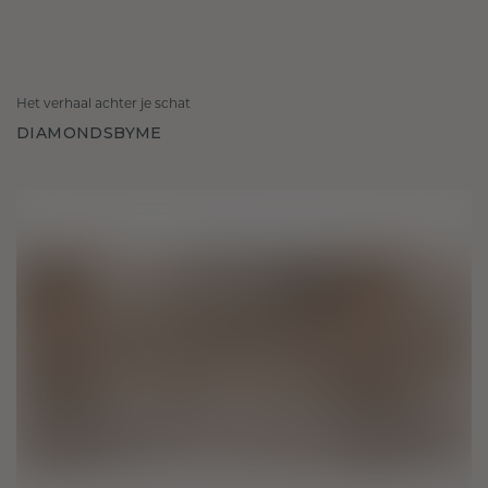
Het verhaal achter je schat
DIAMONDSBYME