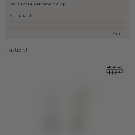
Verwachte verzending op:
Standaard
:
Gratis
Trustpilot