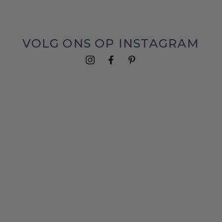
VOLG ONS OP INSTAGRAM