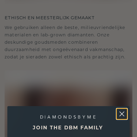
ETHISCH EN MEESTERLIJK GEMAAKT
We gebruiken alleen de beste, milieuvriendelijke
materialen en lab-grown diamanten. Onze
deskundige goudsmeden combineren
duurzaamheid met ongeëvenaard vakmanschap,
zodat je sieraden zowel ethisch als prachtig zijn.
JOIN THE DBM FAMILY