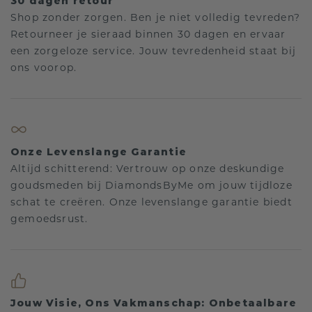
30 dagen retour
Shop zonder zorgen. Ben je niet volledig tevreden?
Retourneer je sieraad binnen 30 dagen en ervaar
een zorgeloze service. Jouw tevredenheid staat bij
ons voorop.
Onze Levenslange Garantie
Altijd schitterend: Vertrouw op onze deskundige
goudsmeden bij DiamondsByMe om jouw tijdloze
schat te creëren. Onze levenslange garantie biedt
gemoedsrust.
Jouw Visie, Ons Vakmanschap: Onbetaalbare