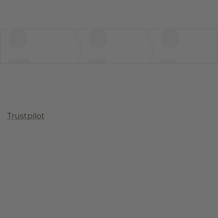
Trustpilot