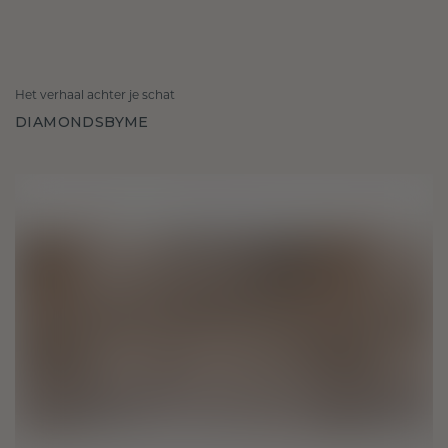
Het verhaal achter je schat
DIAMONDSBYME