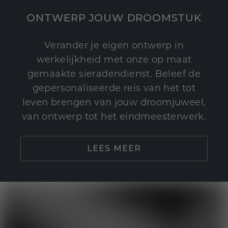
ONTWERP JOUW DROOMSTUK
Verander je eigen ontwerp in
werkelijkheid met onze op maat
gemaakte sieradendienst. Beleef de
gepersonaliseerde reis van het tot
leven brengen van jouw droomjuweel,
van ontwerp tot het eindmeesterwerk.
LEES MEER