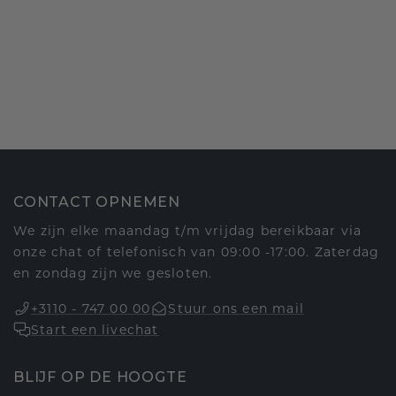
CONTACT OPNEMEN
We zijn elke maandag t/m vrijdag bereikbaar via
onze chat of telefonisch van 09:00 -17:00. Zaterdag
en zondag zijn we gesloten.
+3110 - 747 00 00
Stuur ons een mail
Start een livechat
BLIJF OP DE HOOGTE