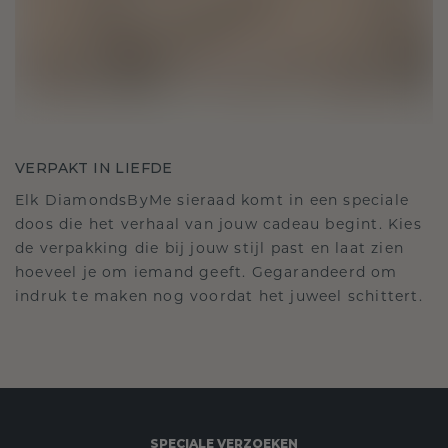
VERPAKT IN LIEFDE
Elk DiamondsByMe sieraad komt in een speciale
doos die het verhaal van jouw cadeau begint. Kies
de verpakking die bij jouw stijl past en laat zien
hoeveel je om iemand geeft. Gegarandeerd om
indruk te maken nog voordat het juweel schittert.
SPECIALE VERZOEKEN