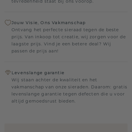
tevredenheid staat bij ons voorop.
Jouw Visie, Ons Vakmanschap
Ontvang het perfecte sieraad tegen de beste
prijs. Van inkoop tot creatie, wij zorgen voor de
laagste prijs. Vind je een betere deal? Wij
passen de prijs aan!
Levenslange garantie
Wij staan achter de kwaliteit en het
vakmanschap van onze sieraden. Daarom: gratis
levenslange garantie tegen defecten die u voor
altijd gemoedsrust bieden.