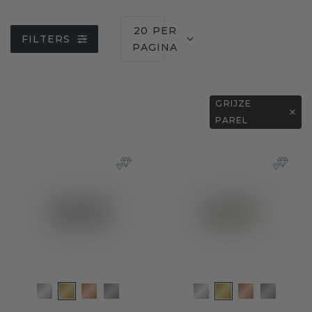
20 PER
FILTERS
PAGINA
GRIJZE
PAREL