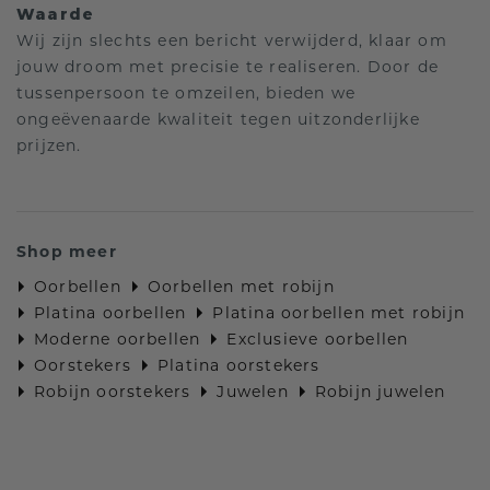
Waarde
Wij zijn slechts een bericht verwijderd, klaar om
jouw droom met precisie te realiseren. Door de
tussenpersoon te omzeilen, bieden we
ongeëvenaarde kwaliteit tegen uitzonderlijke
prijzen.
Shop meer
Oorbellen
Oorbellen met robijn
Platina oorbellen
Platina oorbellen met robijn
Moderne oorbellen
Exclusieve oorbellen
Oorstekers
Platina oorstekers
Robijn oorstekers
Juwelen
Robijn juwelen