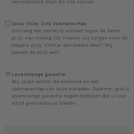
tevredenheid staat bij ons voorop.
Jouw Visie, Ons Vakmanschap
Ontvang het perfecte sieraad tegen de beste
prijs. Van inkoop tot creatie, wij zorgen voor de
laagste prijs. Vind je een betere deal? Wij
passen de prijs aan!
Levenslange garantie
Wij staan achter de kwaliteit en het
vakmanschap van onze sieraden. Daarom: gratis
levenslange garantie tegen defecten die u voor
altijd gemoedsrust bieden.