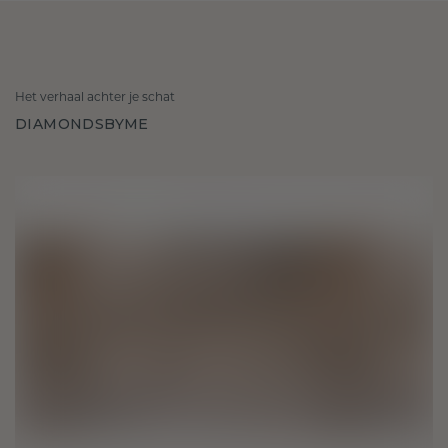
Het verhaal achter je schat
DIAMONDSBYME