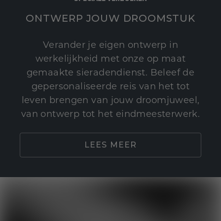
ONTWERP JOUW DROOMSTUK
Verander je eigen ontwerp in
werkelijkheid met onze op maat
gemaakte sieradendienst. Beleef de
gepersonaliseerde reis van het tot
leven brengen van jouw droomjuweel,
van ontwerp tot het eindmeesterwerk.
LEES MEER