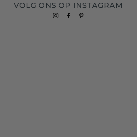
VOLG ONS OP INSTAGRAM