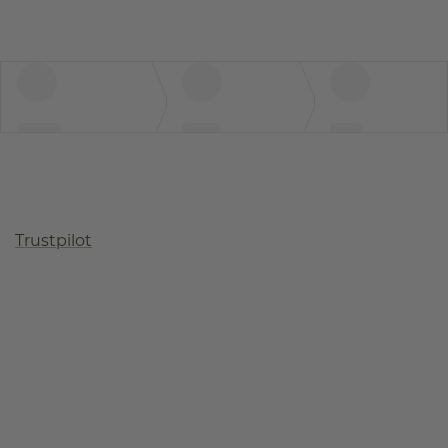
Trustpilot