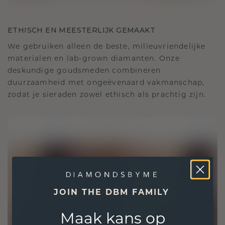
ETHISCH EN MEESTERLIJK GEMAAKT
We gebruiken alleen de beste, milieuvriendelijke
materialen en lab-grown diamanten. Onze
deskundige goudsmeden combineren
duurzaamheid met ongeëvenaard vakmanschap,
zodat je sieraden zowel ethisch als prachtig zijn.
JOIN THE DBM FAMILY
Maak kans op