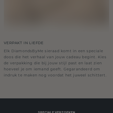
VERPAKT IN LIEFDE
Elk DiamondsByMe sieraad komt in een speciale
doos die het verhaal van jouw cadeau begint. Kies
de verpakking die bij jouw stijl past en laat zien
hoeveel je om iemand geeft. Gegarandeerd om
indruk te maken nog voordat het juweel schittert.
SPECIALE VERZOEKEN