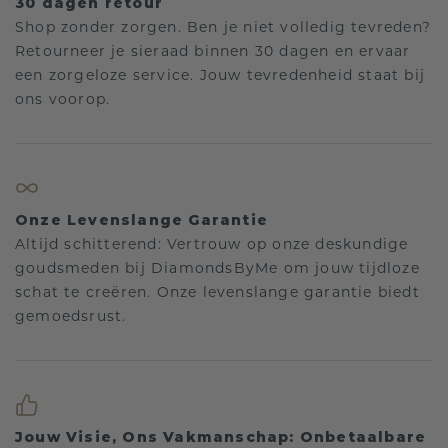
30 dagen retour
Shop zonder zorgen. Ben je niet volledig tevreden?
Retourneer je sieraad binnen 30 dagen en ervaar
een zorgeloze service. Jouw tevredenheid staat bij
ons voorop.
Onze Levenslange Garantie
Altijd schitterend: Vertrouw op onze deskundige
goudsmeden bij DiamondsByMe om jouw tijdloze
schat te creëren. Onze levenslange garantie biedt
gemoedsrust.
Jouw Visie, Ons Vakmanschap: Onbetaalbare