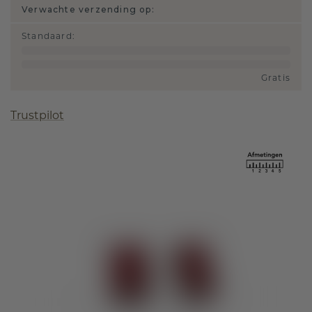
Verwachte verzending op:
Standaard
:
Gratis
Trustpilot