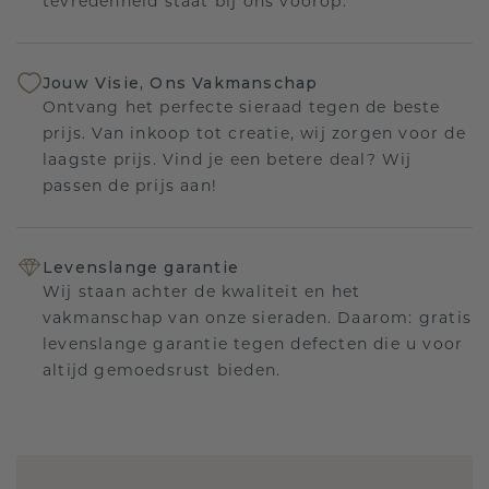
tevredenheid staat bij ons voorop.
Jouw Visie, Ons Vakmanschap
Ontvang het perfecte sieraad tegen de beste
prijs. Van inkoop tot creatie, wij zorgen voor de
laagste prijs. Vind je een betere deal? Wij
passen de prijs aan!
Levenslange garantie
Wij staan achter de kwaliteit en het
vakmanschap van onze sieraden. Daarom: gratis
levenslange garantie tegen defecten die u voor
altijd gemoedsrust bieden.