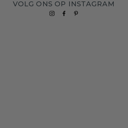
VOLG ONS OP INSTAGRAM