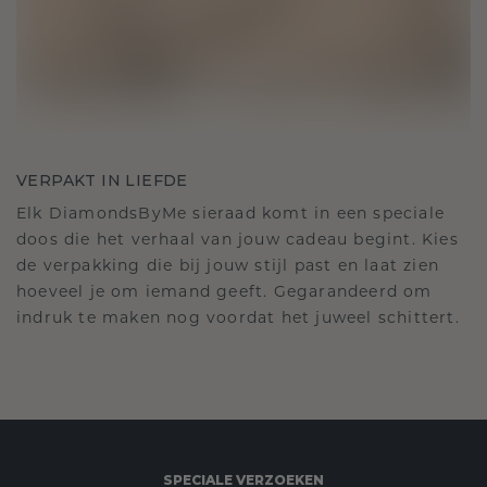
VERPAKT IN LIEFDE
Elk DiamondsByMe sieraad komt in een speciale
doos die het verhaal van jouw cadeau begint. Kies
de verpakking die bij jouw stijl past en laat zien
hoeveel je om iemand geeft. Gegarandeerd om
indruk te maken nog voordat het juweel schittert.
SPECIALE VERZOEKEN