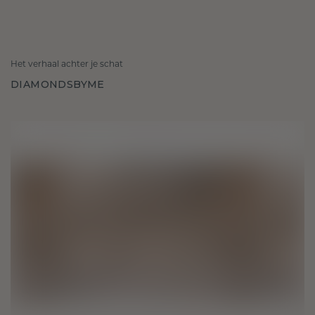
Het verhaal achter je schat
DIAMONDSBYME