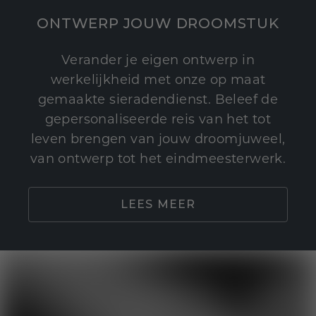
ONTWERP JOUW DROOMSTUK
Verander je eigen ontwerp in
werkelijkheid met onze op maat
gemaakte sieradendienst. Beleef de
gepersonaliseerde reis van het tot
leven brengen van jouw droomjuweel,
van ontwerp tot het eindmeesterwerk.
LEES MEER