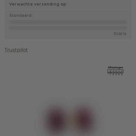
Verwachte verzending op:
Standaard
:
Gratis
Trustpilot