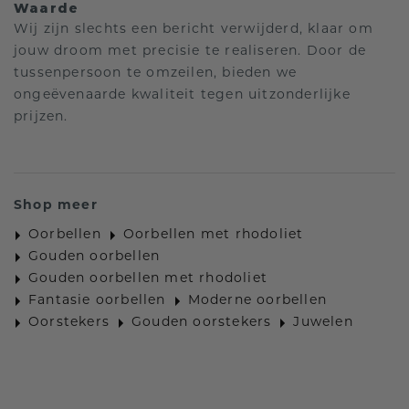
Waarde
Wij zijn slechts een bericht verwijderd, klaar om
jouw droom met precisie te realiseren. Door de
tussenpersoon te omzeilen, bieden we
ongeëvenaarde kwaliteit tegen uitzonderlijke
prijzen.
Shop meer
Oorbellen
Oorbellen met rhodoliet
Gouden oorbellen
Gouden oorbellen met rhodoliet
Fantasie oorbellen
Moderne oorbellen
Oorstekers
Gouden oorstekers
Juwelen