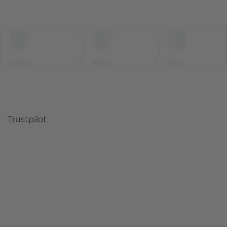
Trustpilot