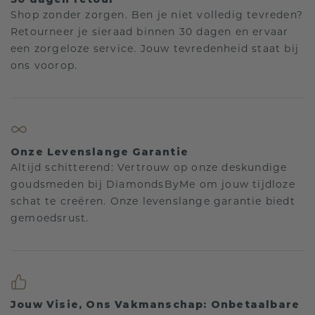
Shop zonder zorgen. Ben je niet volledig tevreden?
Retourneer je sieraad binnen 30 dagen en ervaar
een zorgeloze service. Jouw tevredenheid staat bij
ons voorop.
Onze Levenslange Garantie
Altijd schitterend: Vertrouw op onze deskundige
goudsmeden bij DiamondsByMe om jouw tijdloze
schat te creëren. Onze levenslange garantie biedt
gemoedsrust.
Jouw Visie, Ons Vakmanschap: Onbetaalbare