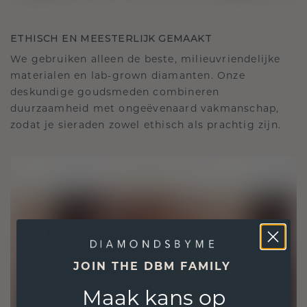
ETHISCH EN MEESTERLIJK GEMAAKT
We gebruiken alleen de beste, milieuvriendelijke
materialen en lab-grown diamanten. Onze
deskundige goudsmeden combineren
duurzaamheid met ongeëvenaard vakmanschap,
zodat je sieraden zowel ethisch als prachtig zijn.
JOIN THE DBM FAMILY
Maak kans op