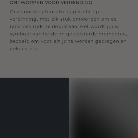
ONTWORPEN VOOR VERBINDING
Onze ontwerpfilosofie is gericht op
verbinding, met elk stuk ontworpen om de
tand des tijds te doorstaan. Het wordt jouw
symbool van liefde en gekoesterde momenten,
bedoeld om voor altijd te worden gedragen en
gekoesterd.