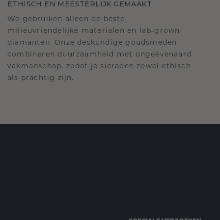
ETHISCH EN MEESTERLIJK GEMAAKT
We gebruiken alleen de beste,
milieuvriendelijke materialen en lab-grown
diamanten. Onze deskundige goudsmeden
combineren duurzaamheid met ongeëvenaard
vakmanschap, zodat je sieraden zowel ethisch
als prachtig zijn.