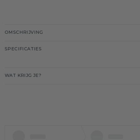
OMSCHRIJVING
SPECIFICATIES
WAT KRIJG JE?