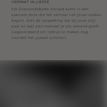
VERPAKT IN LIEFDE
Elk DiamondsByMe sieraad komt in een
speciale doos die het verhaal van jouw cadeau
begint. Kies de verpakking die bij jouw stijl
past en laat zien hoeveel je om iemand geeft.
Gegarandeerd om indruk te maken nog
voordat het juweel schittert.