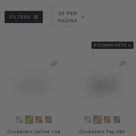
20 PER
FILTERS
PAGINA
ROOKKWARTS
Oorbellen Seline rnd
Oorbellen Fay 585