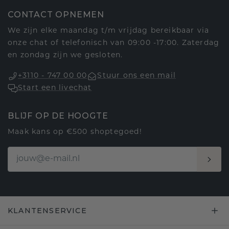
CONTACT OPNEMEN
We zijn elke maandag t/m vrijdag bereikbaar via
onze chat of telefonisch van 09:00 -17:00. Zaterdag
en zondag zijn we gesloten.
+3110 - 747 00 00
Stuur ons een mail
Start een livechat
BLIJF OP DE HOOGTE
Maak kans op €500 shoptegoed!
KLANTENSERVICE