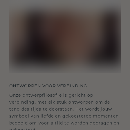
ONTWORPEN VOOR VERBINDING
Onze ontwerpfilosofie is gericht op
verbinding, met elk stuk ontworpen om de
tand des tijds te doorstaan. Het wordt jouw
symbool van liefde en gekoesterde momenten,
bedoeld om voor altijd te worden gedragen en
gekoesterd.