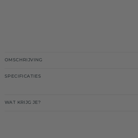
OMSCHRIJVING
SPECIFICATIES
WAT KRIJG JE?