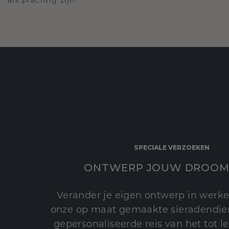
SPECIALE VERZOEKEN
ONTWERP JOUW DROOM
Verander je eigen ontwerp in werke
onze op maat gemaakte sieradendien
gepersonaliseerde reis van het tot 