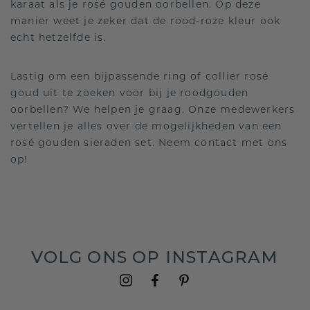
karaat als je rosé gouden oorbellen. Op deze
manier weet je zeker dat de rood-roze kleur ook
echt hetzelfde is.
Lastig om een bijpassende ring of collier rosé
goud uit te zoeken voor bij je roodgouden
oorbellen? We helpen je graag. Onze medewerkers
vertellen je alles over de mogelijkheden van een
rosé gouden sieraden set. Neem contact met ons
op!
VOLG ONS OP INSTAGRAM