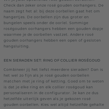
Check dan zeker onze rosé gouden oorhangers. De
naam zegt het al: bij deze oorbellen gaat het om
hangertjes. De oorbellen zijn dus groter en
bungelen speels onder de oorlel. Sommige
roségouden oorhangers hebben een gouden dopje
waarmee je de oorbellen vastzet. Andere rosé
gouden oorhangers hebben een open of gesloten
hangsluiting.
EEN SIERADEN SET: RING OF COLLIER ROSÉGOUD
Combineer jij het liefst meerdere sieraden? Dan is
het wel zo fijn als je rosé gouden oorbellen
matchen met je ring of ketting. Goed om te weten
is dat je elke ring en elk collier roségoud kan
personaliseren in de configurator. Je kan ze dus
hetzelfde uiterlijk geven als je gekozen rosé
gouden oorbellen. Kies wel altijd hetzelfde gehalte