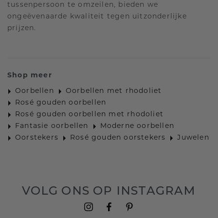
tussenpersoon te omzeilen, bieden we
ongeëvenaarde kwaliteit tegen uitzonderlijke
prijzen.
Shop meer
Oorbellen
Oorbellen met rhodoliet
Rosé gouden oorbellen
Rosé gouden oorbellen met rhodoliet
Fantasie oorbellen
Moderne oorbellen
Oorstekers
Rosé gouden oorstekers
Juwelen
VOLG ONS OP INSTAGRAM