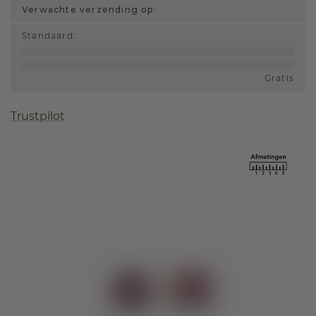
Verwachte verzending op:
Standaard
:
Gratis
Trustpilot