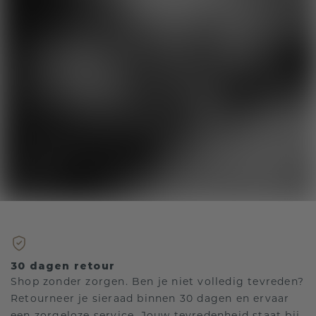
30 dagen retour
Shop zonder zorgen. Ben je niet volledig tevreden?
Retourneer je sieraad binnen 30 dagen en ervaar