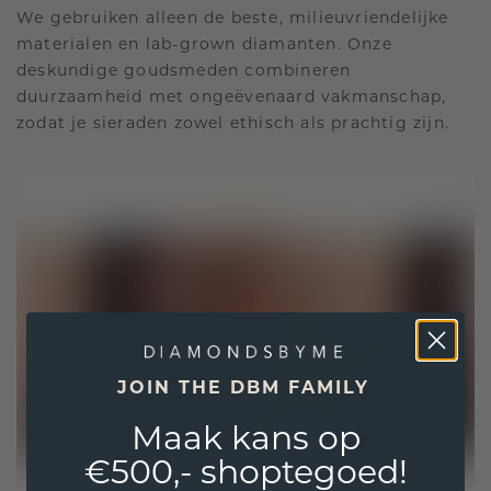
We gebruiken alleen de beste, milieuvriendelijke
materialen en lab-grown diamanten. Onze
deskundige goudsmeden combineren
duurzaamheid met ongeëvenaard vakmanschap,
zodat je sieraden zowel ethisch als prachtig zijn.
JOIN THE DBM FAMILY
Maak kans op
€500,- shoptegoed!