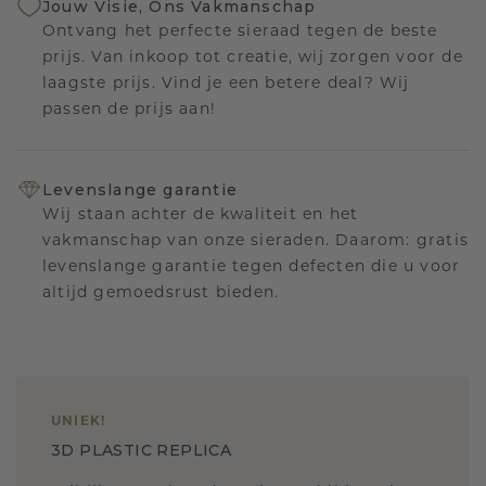
Jouw Visie, Ons Vakmanschap
Ontvang het perfecte sieraad tegen de beste
prijs. Van inkoop tot creatie, wij zorgen voor de
laagste prijs. Vind je een betere deal? Wij
passen de prijs aan!
Levenslange garantie
Wij staan achter de kwaliteit en het
vakmanschap van onze sieraden. Daarom: gratis
levenslange garantie tegen defecten die u voor
altijd gemoedsrust bieden.
UNIEK
!
3D PLASTIC REPLICA