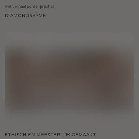
Het verhaal achter je schat
DIAMONDSBYME
ETHISCH EN MEESTERLIJK GEMAAKT