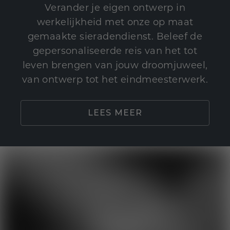
Verander je eigen ontwerp in
werkelijkheid met onze op maat
gemaakte sieradendienst. Beleef de
gepersonaliseerde reis van het tot
leven brengen van jouw droomjuweel,
van ontwerp tot het eindmeesterwerk.
LEES MEER