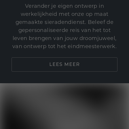
Verander je eigen ontwerp in
werkelijkheid met onze op maat
gemaakte sieradendienst. Beleef de
gepersonaliseerde reis van het tot
leven brengen van jouw droomjuweel,
van ontwerp tot het eindmeesterwerk.
LEES MEER