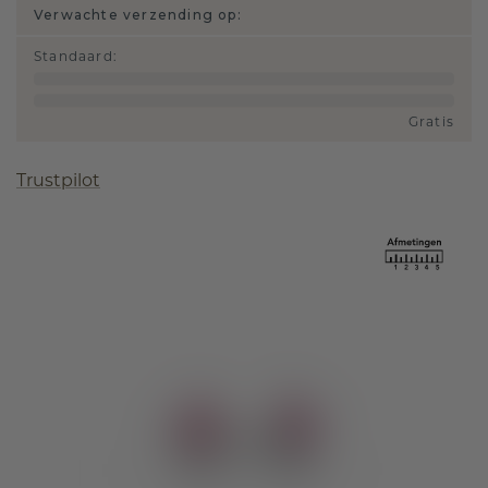
Verwachte verzending op:
Standaard
:
Gratis
Trustpilot