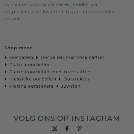
tussenpersoon te omzeilen, bieden we
ongeëvenaarde kwaliteit tegen uitzonderlijke
prijzen.
Shop meer
Oorbellen
Oorbellen met roze saffier
Platina oorbellen
Platina oorbellen met roze saffier
Klassieke oorbellen
Oorstekers
Platina oorstekers
Juwelen
VOLG ONS OP INSTAGRAM