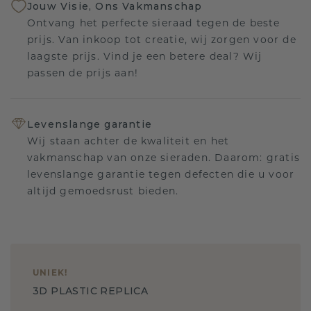
Jouw Visie, Ons Vakmanschap
Ontvang het perfecte sieraad tegen de beste
prijs. Van inkoop tot creatie, wij zorgen voor de
laagste prijs. Vind je een betere deal? Wij
passen de prijs aan!
Levenslange garantie
Wij staan achter de kwaliteit en het
vakmanschap van onze sieraden. Daarom: gratis
levenslange garantie tegen defecten die u voor
altijd gemoedsrust bieden.
UNIEK
!
3D PLASTIC REPLICA