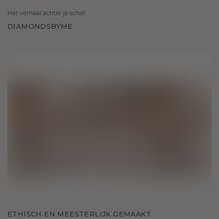
Het verhaal achter je schat
DIAMONDSBYME
ETHISCH EN MEESTERLIJK GEMAAKT