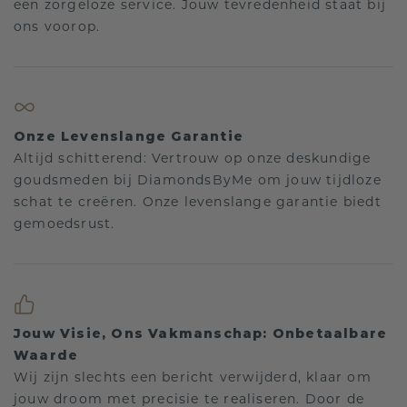
een zorgeloze service. Jouw tevredenheid staat bij
ons voorop.
Onze Levenslange Garantie
Altijd schitterend: Vertrouw op onze deskundige
goudsmeden bij DiamondsByMe om jouw tijdloze
schat te creëren. Onze levenslange garantie biedt
gemoedsrust.
Jouw Visie, Ons Vakmanschap: Onbetaalbare
Waarde
Wij zijn slechts een bericht verwijderd, klaar om
jouw droom met precisie te realiseren. Door de