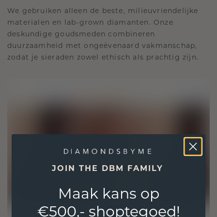
We gebruiken alleen de beste, milieuvriendelijke
materialen en lab-grown diamanten. Onze
deskundige goudsmeden combineren
duurzaamheid met ongeëvenaard vakmanschap,
zodat je sieraden zowel ethisch als prachtig zijn.
JOIN THE DBM FAMILY
Maak kans op
€500,- shoptegoed!