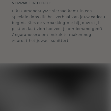
VERPAKT IN LIEFDE
Elk DiamondsByMe sieraad komt in een
speciale doos die het verhaal van jouw cadeau
begint. Kies de verpakking die bij jouw stijl
past en laat zien hoeveel je om iemand geeft.
Gegarandeerd om indruk te maken nog
voordat het juweel schittert.