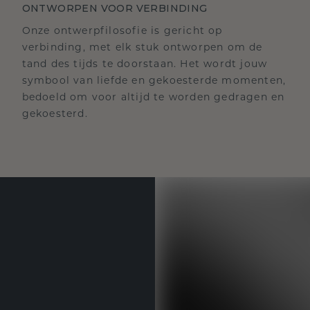
ONTWORPEN VOOR VERBINDING
Onze ontwerpfilosofie is gericht op
verbinding, met elk stuk ontworpen om de
tand des tijds te doorstaan. Het wordt jouw
symbool van liefde en gekoesterde momenten,
bedoeld om voor altijd te worden gedragen en
gekoesterd.