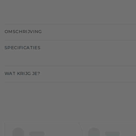
OMSCHRIJVING
SPECIFICATIES
WAT KRIJG JE?