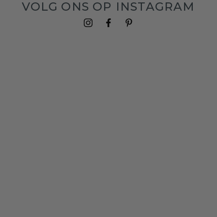
VOLG ONS OP INSTAGRAM