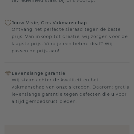
tevredenheid staat bij ons voorop.
Jouw Visie, Ons Vakmanschap
Ontvang het perfecte sieraad tegen de beste
prijs. Van inkoop tot creatie, wij zorgen voor de
laagste prijs. Vind je een betere deal? Wij
passen de prijs aan!
Levenslange garantie
Wij staan achter de kwaliteit en het
vakmanschap van onze sieraden. Daarom: gratis
levenslange garantie tegen defecten die u voor
altijd gemoedsrust bieden.