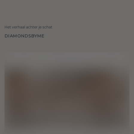
Het verhaal achter je schat
DIAMONDSBYME