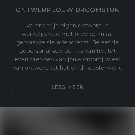
ONTWERP JOUW DROOMSTUK
Verander je eigen ontwerp in
werkelijkheid met onze op maat
gemaakte sieradendienst. Beleef de
gepersonaliseerde reis van het tot
leven brengen van jouw droomjuweel,
van ontwerp tot het eindmeesterwerk.
LEES MEER