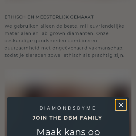
ETHISCH EN MEESTERLIJK GEMAAKT
We gebruiken alleen de beste, milieuvriendelijke
materialen en lab-grown diamanten. Onze
deskundige goudsmeden combineren
duurzaamheid met ongeëvenaard vakmanschap,
zodat je sieraden zowel ethisch als prachtig zijn.
JOIN THE DBM FAMILY
Maak kans op