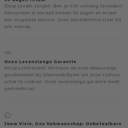
Shop zonder zorgen. Ben je niet volledig tevreden?
Retourneer je sieraad binnen 30 dagen en ervaar
een zorgeloze service. Jouw tevredenheid staat bij
ons voorop.
Onze Levenslange Garantie
Altijd schitterend: Vertrouw op onze deskundige
goudsmeden bij DiamondsByMe om jouw tijdloze
schat te creëren. Onze levenslange garantie biedt
gemoedsrust.
Jouw Visie, Ons Vakmanschap: Onbetaalbare