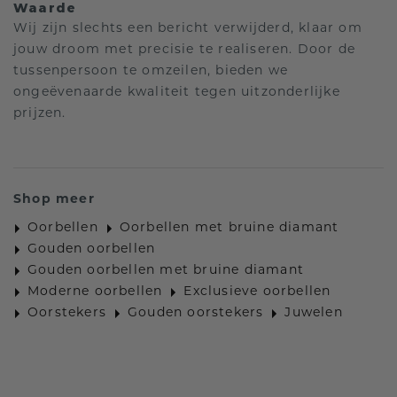
Waarde
Wij zijn slechts een bericht verwijderd, klaar om
jouw droom met precisie te realiseren. Door de
tussenpersoon te omzeilen, bieden we
ongeëvenaarde kwaliteit tegen uitzonderlijke
prijzen.
Shop meer
Oorbellen
Oorbellen met bruine diamant
Gouden oorbellen
Gouden oorbellen met bruine diamant
Moderne oorbellen
Exclusieve oorbellen
Oorstekers
Gouden oorstekers
Juwelen