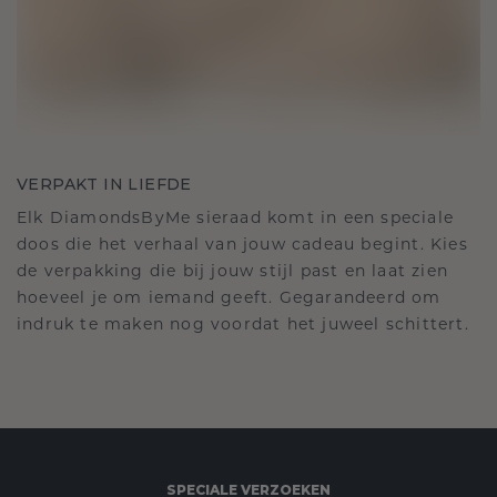
VERPAKT IN LIEFDE
Elk DiamondsByMe sieraad komt in een speciale
doos die het verhaal van jouw cadeau begint. Kies
de verpakking die bij jouw stijl past en laat zien
hoeveel je om iemand geeft. Gegarandeerd om
indruk te maken nog voordat het juweel schittert.
SPECIALE VERZOEKEN