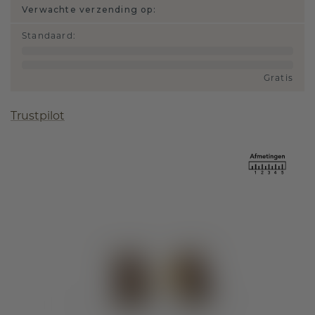
Verwachte verzending op:
Standaard
:
Gratis
Trustpilot