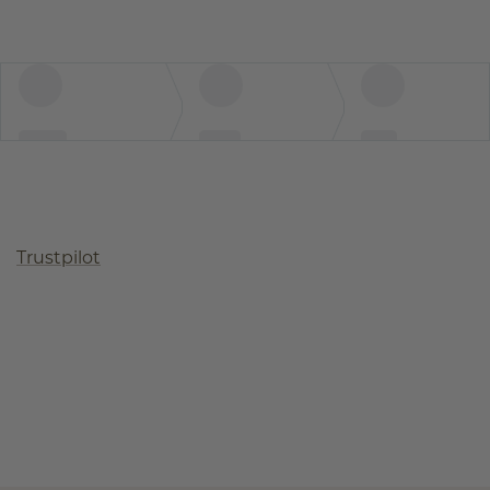
Trustpilot