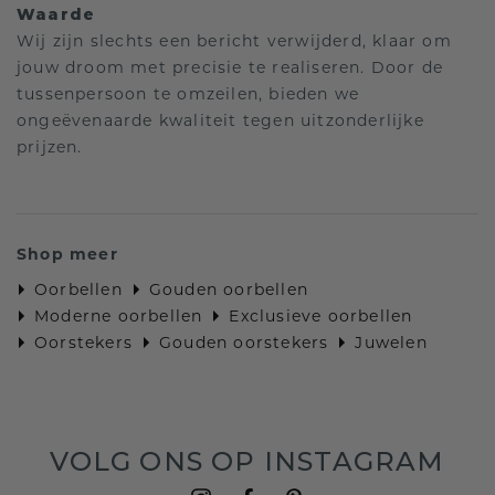
Waarde
Wij zijn slechts een bericht verwijderd, klaar om
jouw droom met precisie te realiseren. Door de
tussenpersoon te omzeilen, bieden we
ongeëvenaarde kwaliteit tegen uitzonderlijke
prijzen.
Shop meer
Oorbellen
Gouden oorbellen
Moderne oorbellen
Exclusieve oorbellen
Oorstekers
Gouden oorstekers
Juwelen
VOLG ONS OP INSTAGRAM