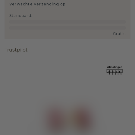
Verwachte verzending op:
Standaard
:
Gratis
Trustpilot