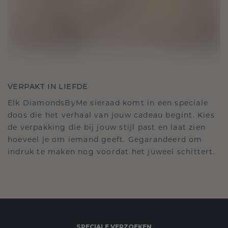
VERPAKT IN LIEFDE
Elk DiamondsByMe sieraad komt in een speciale
doos die het verhaal van jouw cadeau begint. Kies
de verpakking die bij jouw stijl past en laat zien
hoeveel je om iemand geeft. Gegarandeerd om
indruk te maken nog voordat het juweel schittert.
SPECIALE VERZOEKEN