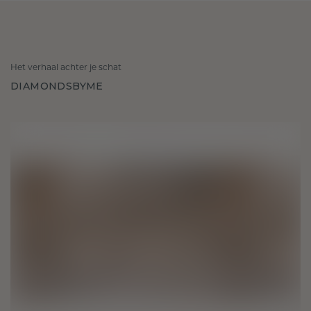
Het verhaal achter je schat
DIAMONDSBYME