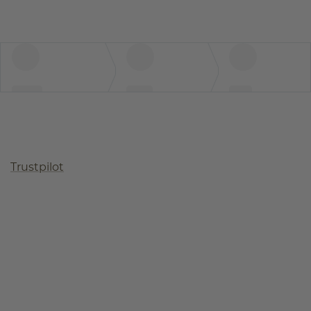
Trustpilot