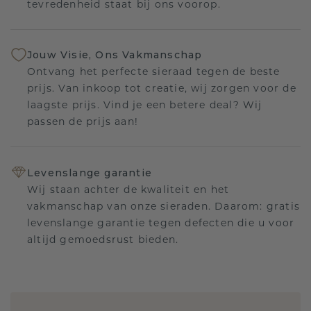
tevredenheid staat bij ons voorop.
Jouw Visie, Ons Vakmanschap
Ontvang het perfecte sieraad tegen de beste
prijs. Van inkoop tot creatie, wij zorgen voor de
laagste prijs. Vind je een betere deal? Wij
passen de prijs aan!
Levenslange garantie
Wij staan achter de kwaliteit en het
vakmanschap van onze sieraden. Daarom: gratis
levenslange garantie tegen defecten die u voor
altijd gemoedsrust bieden.