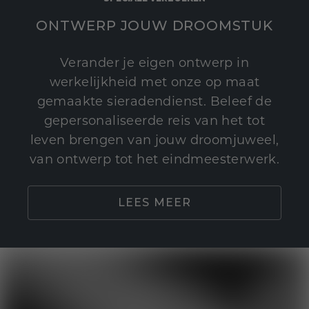
ONTWERP JOUW DROOMSTUK
Verander je eigen ontwerp in
werkelijkheid met onze op maat
gemaakte sieradendienst. Beleef de
gepersonaliseerde reis van het tot
leven brengen van jouw droomjuweel,
van ontwerp tot het eindmeesterwerk.
LEES MEER