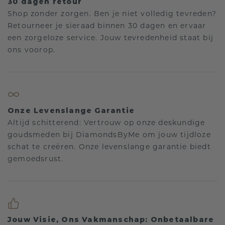
30 dagen retour
Shop zonder zorgen. Ben je niet volledig tevreden?
Retourneer je sieraad binnen 30 dagen en ervaar
een zorgeloze service. Jouw tevredenheid staat bij
ons voorop.
Onze Levenslange Garantie
Altijd schitterend: Vertrouw op onze deskundige
goudsmeden bij DiamondsByMe om jouw tijdloze
schat te creëren. Onze levenslange garantie biedt
gemoedsrust.
Jouw Visie, Ons Vakmanschap: Onbetaalbare