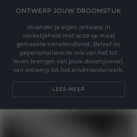
ONTWERP JOUW DROOMSTUK
Verander je eigen ontwerp in
werkelijkheid met onze op maat
gemaakte sieradendienst. Beleef de
gepersonaliseerde reis van het tot
leven brengen van jouw droomjuweel,
van ontwerp tot het eindmeesterwerk.
LEES MEER