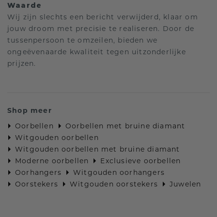
Waarde
Wij zijn slechts een bericht verwijderd, klaar om
jouw droom met precisie te realiseren. Door de
tussenpersoon te omzeilen, bieden we
ongeëvenaarde kwaliteit tegen uitzonderlijke
prijzen.
Shop meer
Oorbellen
Oorbellen met bruine diamant
Witgouden oorbellen
Witgouden oorbellen met bruine diamant
Moderne oorbellen
Exclusieve oorbellen
Oorhangers
Witgouden oorhangers
Oorstekers
Witgouden oorstekers
Juwelen