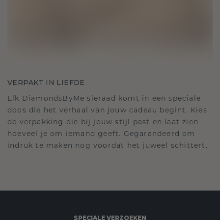
VERPAKT IN LIEFDE
Elk DiamondsByMe sieraad komt in een speciale
doos die het verhaal van jouw cadeau begint. Kies
de verpakking die bij jouw stijl past en laat zien
hoeveel je om iemand geeft. Gegarandeerd om
indruk te maken nog voordat het juweel schittert.
SPECIALE VERZOEKEN