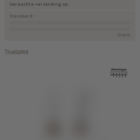
Verwachte verzending op:
Standaard
:
Gratis
Trustpilot