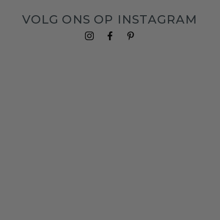
VOLG ONS OP INSTAGRAM