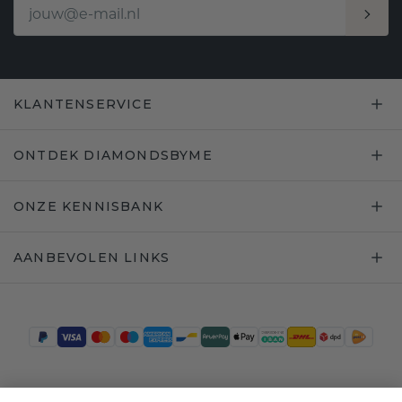
KLANTENSERVICE
ONTDEK DIAMONDSBYME
ONZE KENNISBANK
AANBEVOLEN LINKS
Trustpilot