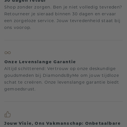
30 dagen retour
Shop zonder zorgen. Ben je niet volledig tevreden?
Retourneer je sieraad binnen 30 dagen en ervaar
een zorgeloze service. Jouw tevredenheid staat bij
ons voorop.
Onze Levenslange Garantie
Altijd schitterend: Vertrouw op onze deskundige
goudsmeden bij DiamondsByMe om jouw tijdloze
schat te creëren. Onze levenslange garantie biedt
gemoedsrust.
Jouw Visie, Ons Vakmanschap: Onbetaalbare