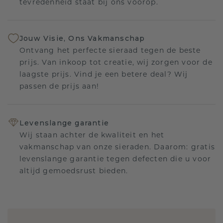
tevredenheid staat bij ons voorop.
Jouw Visie, Ons Vakmanschap
Ontvang het perfecte sieraad tegen de beste
prijs. Van inkoop tot creatie, wij zorgen voor de
laagste prijs. Vind je een betere deal? Wij
passen de prijs aan!
Levenslange garantie
Wij staan achter de kwaliteit en het
vakmanschap van onze sieraden. Daarom: gratis
levenslange garantie tegen defecten die u voor
altijd gemoedsrust bieden.