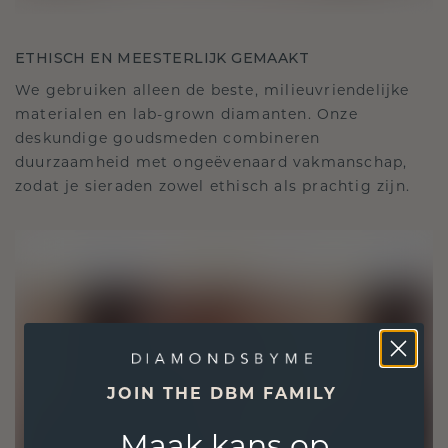
ETHISCH EN MEESTERLIJK GEMAAKT
We gebruiken alleen de beste, milieuvriendelijke
materialen en lab-grown diamanten. Onze
deskundige goudsmeden combineren
duurzaamheid met ongeëvenaard vakmanschap,
zodat je sieraden zowel ethisch als prachtig zijn.
JOIN THE DBM FAMILY
Maak kans op