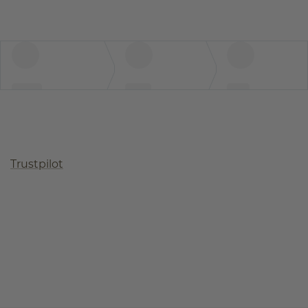
Trustpilot