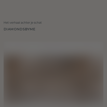
Het verhaal achter je schat
DIAMONDSBYME