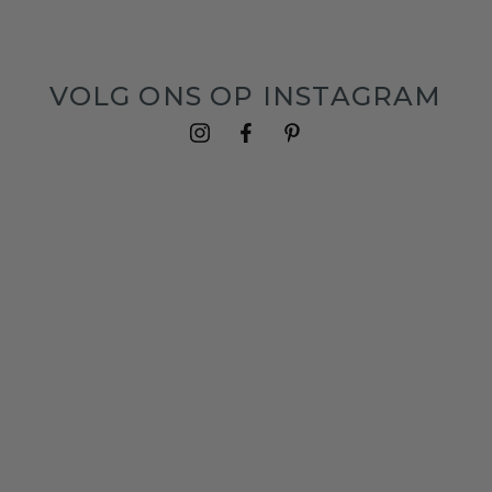
VOLG ONS OP INSTAGRAM