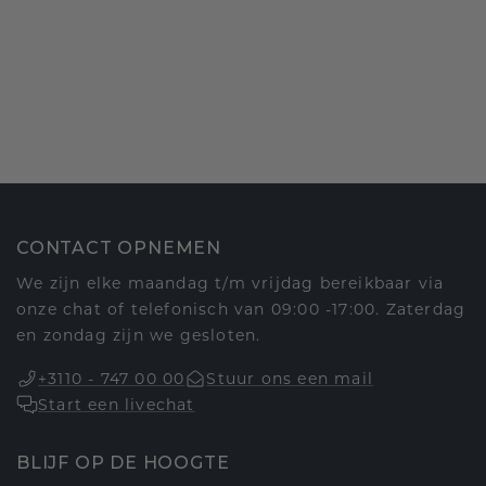
CONTACT OPNEMEN
We zijn elke maandag t/m vrijdag bereikbaar via
onze chat of telefonisch van 09:00 -17:00. Zaterdag
en zondag zijn we gesloten.
+3110 - 747 00 00
Stuur ons een mail
Start een livechat
BLIJF OP DE HOOGTE