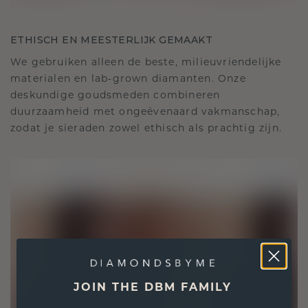
ETHISCH EN MEESTERLIJK GEMAAKT
We gebruiken alleen de beste, milieuvriendelijke
materialen en lab-grown diamanten. Onze
deskundige goudsmeden combineren
duurzaamheid met ongeëvenaard vakmanschap,
zodat je sieraden zowel ethisch als prachtig zijn.
JOIN THE DBM FAMILY