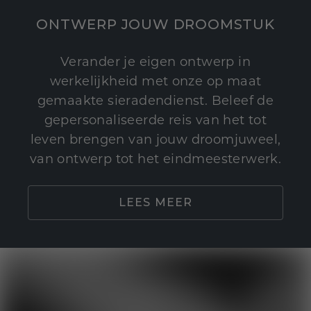
ONTWERP JOUW DROOMSTUK
Verander je eigen ontwerp in
werkelijkheid met onze op maat
gemaakte sieradendienst. Beleef de
gepersonaliseerde reis van het tot
leven brengen van jouw droomjuweel,
van ontwerp tot het eindmeesterwerk.
LEES MEER