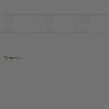
Trustpilot