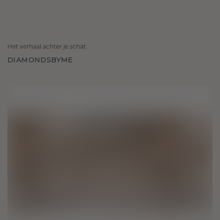
Het verhaal achter je schat
DIAMONDSBYME