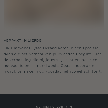
VERPAKT IN LIEFDE
Elk DiamondsByMe sieraad komt in een speciale
doos die het verhaal van jouw cadeau begint. Kies
de verpakking die bij jouw stijl past en laat zien
hoeveel je om iemand geeft. Gegarandeerd om
indruk te maken nog voordat het juweel schittert.
SPECIALE VERZOEKEN