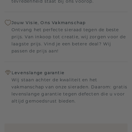
tevredenheid staat bij ons voorop.
Jouw Visie, Ons Vakmanschap
Ontvang het perfecte sieraad tegen de beste
prijs. Van inkoop tot creatie, wij zorgen voor de
laagste prijs. Vind je een betere deal? Wij
passen de prijs aan!
Levenslange garantie
Wij staan achter de kwaliteit en het
vakmanschap van onze sieraden. Daarom: gratis
levenslange garantie tegen defecten die u voor
altijd gemoedsrust bieden.