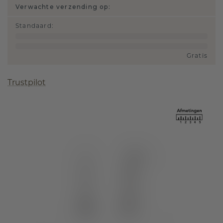
Verwachte verzending op:
Standaard
:
Gratis
Trustpilot