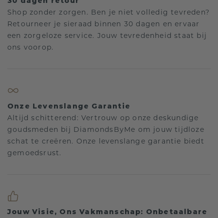
30 dagen retour
Shop zonder zorgen. Ben je niet volledig tevreden?
Retourneer je sieraad binnen 30 dagen en ervaar
een zorgeloze service. Jouw tevredenheid staat bij
ons voorop.
Onze Levenslange Garantie
Altijd schitterend: Vertrouw op onze deskundige
goudsmeden bij DiamondsByMe om jouw tijdloze
schat te creëren. Onze levenslange garantie biedt
gemoedsrust.
Jouw Visie, Ons Vakmanschap: Onbetaalbare