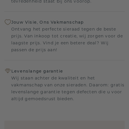
tevredenheid staat bij ons voorop.
Jouw Visie, Ons Vakmanschap
Ontvang het perfecte sieraad tegen de beste
prijs. Van inkoop tot creatie, wij zorgen voor de
laagste prijs. Vind je een betere deal? Wij
passen de prijs aan!
Levenslange garantie
Wij staan achter de kwaliteit en het
vakmanschap van onze sieraden. Daarom: gratis
levenslange garantie tegen defecten die u voor
altijd gemoedsrust bieden.