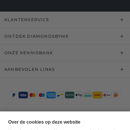
KLANTENSERVICE
ONTDEK DIAMONDSBYME
ONZE KENNISBANK
AANBEVOLEN LINKS
Trustpilot
Over de cookies op deze website