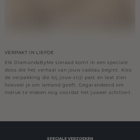
VERPAKT IN LIEFDE
Elk DiamondsByMe sieraad komt in een speciale
doos die het verhaal van jouw cadeau begint. Kies
de verpakking die bij jouw stijl past en laat zien
hoeveel je om iemand geeft. Gegarandeerd om
indruk te maken nog voordat het juweel schittert.
SPECIALE VERZOEKEN