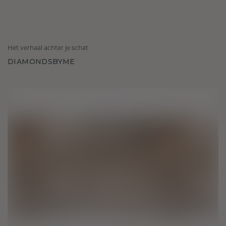
Het verhaal achter je schat
DIAMONDSBYME