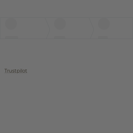
Trustpilot