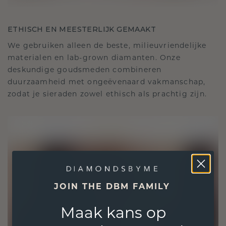
ETHISCH EN MEESTERLIJK GEMAAKT
We gebruiken alleen de beste, milieuvriendelijke
materialen en lab-grown diamanten. Onze
deskundige goudsmeden combineren
duurzaamheid met ongeëvenaard vakmanschap,
zodat je sieraden zowel ethisch als prachtig zijn.
JOIN THE DBM FAMILY
Maak kans op