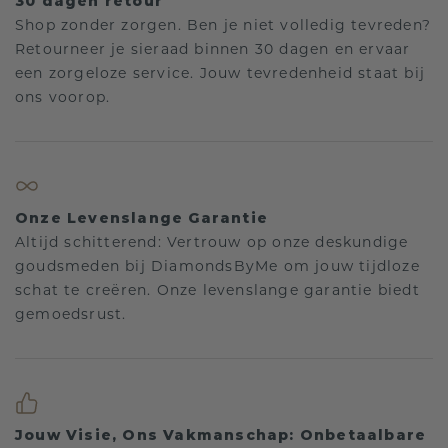
30 dagen retour
Shop zonder zorgen. Ben je niet volledig tevreden?
Retourneer je sieraad binnen 30 dagen en ervaar
een zorgeloze service. Jouw tevredenheid staat bij
ons voorop.
Onze Levenslange Garantie
Altijd schitterend: Vertrouw op onze deskundige
goudsmeden bij DiamondsByMe om jouw tijdloze
schat te creëren. Onze levenslange garantie biedt
gemoedsrust.
Jouw Visie, Ons Vakmanschap: Onbetaalbare