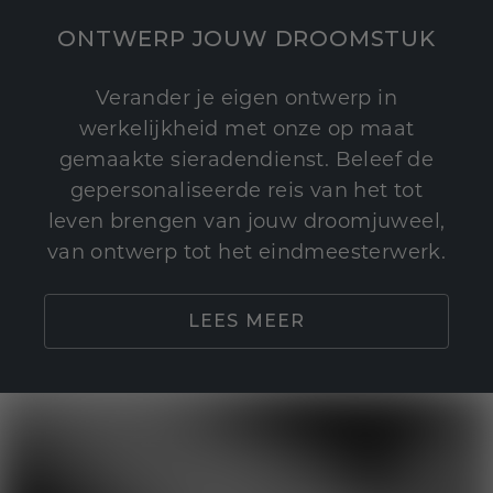
ONTWERP JOUW DROOMSTUK
Verander je eigen ontwerp in
werkelijkheid met onze op maat
gemaakte sieradendienst. Beleef de
gepersonaliseerde reis van het tot
leven brengen van jouw droomjuweel,
van ontwerp tot het eindmeesterwerk.
LEES MEER