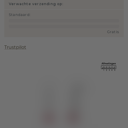
Verwachte verzending op:
Standaard
:
Gratis
Trustpilot