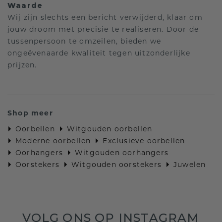
Waarde
Wij zijn slechts een bericht verwijderd, klaar om
jouw droom met precisie te realiseren. Door de
tussenpersoon te omzeilen, bieden we
ongeëvenaarde kwaliteit tegen uitzonderlijke
prijzen.
Shop meer
Oorbellen
Witgouden oorbellen
Moderne oorbellen
Exclusieve oorbellen
Oorhangers
Witgouden oorhangers
Oorstekers
Witgouden oorstekers
Juwelen
VOLG ONS OP INSTAGRAM