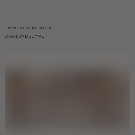
Het verhaal achter je schat
DIAMONDSBYME