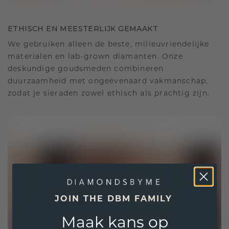
ETHISCH EN MEESTERLIJK GEMAAKT
We gebruiken alleen de beste, milieuvriendelijke
materialen en lab-grown diamanten. Onze
deskundige goudsmeden combineren
duurzaamheid met ongeëvenaard vakmanschap,
zodat je sieraden zowel ethisch als prachtig zijn.
JOIN THE DBM FAMILY
Maak kans op