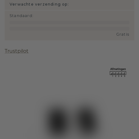
Verwachte verzending op:
Standaard
:
Gratis
Trustpilot