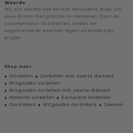
Waarde
Wij zijn slechts een bericht verwijderd, klaar om
jouw droom met precisie te realiseren. Door de
tussenpersoon te omzeilen, bieden we
ongeëvenaarde kwaliteit tegen uitzonderlijke
prijzen.
Shop meer
Oorbellen
Oorbellen met zwarte diamant
Witgouden oorbellen
Witgouden oorbellen met zwarte diamant
Moderne oorbellen
Exclusieve oorbellen
Oorstekers
Witgouden oorstekers
Juwelen