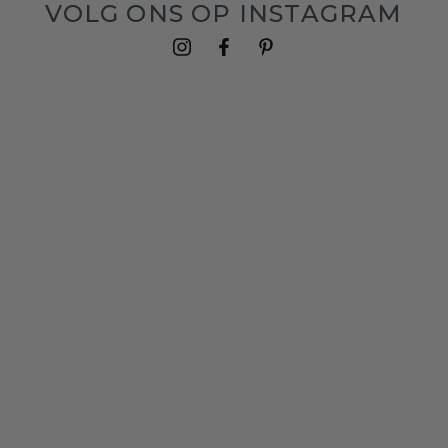
VOLG ONS OP INSTAGRAM