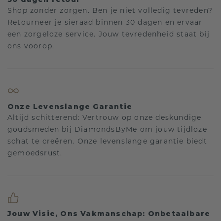
Shop zonder zorgen. Ben je niet volledig tevreden?
Retourneer je sieraad binnen 30 dagen en ervaar
een zorgeloze service. Jouw tevredenheid staat bij
ons voorop.
Onze Levenslange Garantie
Altijd schitterend: Vertrouw op onze deskundige
goudsmeden bij DiamondsByMe om jouw tijdloze
schat te creëren. Onze levenslange garantie biedt
gemoedsrust.
Jouw Visie, Ons Vakmanschap: Onbetaalbare