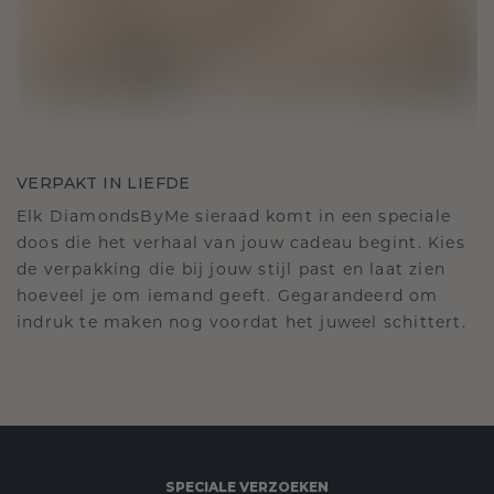
VERPAKT IN LIEFDE
Elk DiamondsByMe sieraad komt in een speciale
doos die het verhaal van jouw cadeau begint. Kies
de verpakking die bij jouw stijl past en laat zien
hoeveel je om iemand geeft. Gegarandeerd om
indruk te maken nog voordat het juweel schittert.
SPECIALE VERZOEKEN