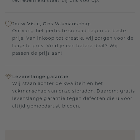
tevredenheid staat bij ons voorop.
Jouw Visie, Ons Vakmanschap
Ontvang het perfecte sieraad tegen de beste
prijs. Van inkoop tot creatie, wij zorgen voor de
laagste prijs. Vind je een betere deal? Wij
passen de prijs aan!
Levenslange garantie
Wij staan achter de kwaliteit en het
vakmanschap van onze sieraden. Daarom: gratis
levenslange garantie tegen defecten die u voor
altijd gemoedsrust bieden.