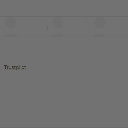
Trustpilot