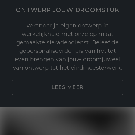
ONTWERP JOUW DROOMSTUK
Verander je eigen ontwerp in
werkelijkheid met onze op maat
gemaakte sieradendienst. Beleef de
gepersonaliseerde reis van het tot
leven brengen van jouw droomjuweel,
van ontwerp tot het eindmeesterwerk.
LEES MEER