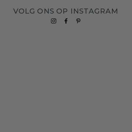
VOLG ONS OP INSTAGRAM