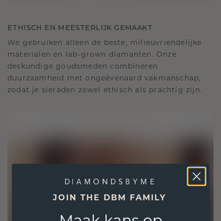
ETHISCH EN MEESTERLIJK GEMAAKT
We gebruiken alleen de beste, milieuvriendelijke
materialen en lab-grown diamanten. Onze
deskundige goudsmeden combineren
duurzaamheid met ongeëvenaard vakmanschap,
zodat je sieraden zowel ethisch als prachtig zijn.
JOIN THE DBM FAMILY