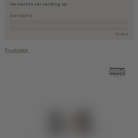
Verwachte verzending op:
Standaard
:
Gratis
Trustpilot