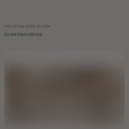
Het verhaal achter je schat
DIAMONDSBYME