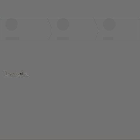
Trustpilot