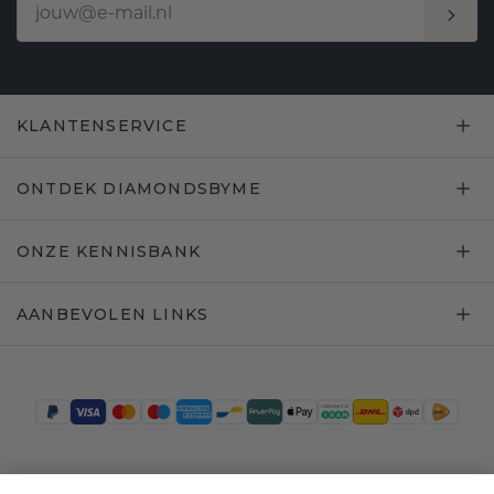
KLANTENSERVICE
ONTDEK DIAMONDSBYME
ONZE KENNISBANK
AANBEVOLEN LINKS
Trustpilot