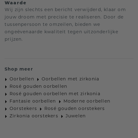
Waarde
Wij zijn slechts een bericht verwijderd, klaar om
jouw droom met precisie te realiseren. Door de
tussenpersoon te omzeilen, bieden we
ongeëvenaarde kwaliteit tegen uitzonderlijke
prijzen.
Shop meer
Oorbellen
Oorbellen met zirkonia
Rosé gouden oorbellen
Rosé gouden oorbellen met zirkonia
Fantasie oorbellen
Moderne oorbellen
Oorstekers
Rosé gouden oorstekers
Zirkonia oorstekers
Juwelen