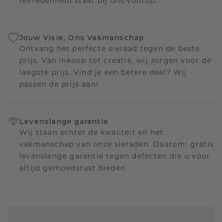
tevredenheid staat bij ons voorop.
Jouw Visie, Ons Vakmanschap
Ontvang het perfecte sieraad tegen de beste
prijs. Van inkoop tot creatie, wij zorgen voor de
laagste prijs. Vind je een betere deal? Wij
passen de prijs aan!
Levenslange garantie
Wij staan achter de kwaliteit en het
vakmanschap van onze sieraden. Daarom: gratis
levenslange garantie tegen defecten die u voor
altijd gemoedsrust bieden.