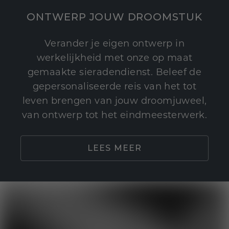
ONTWERP JOUW DROOMSTUK
Verander je eigen ontwerp in
werkelijkheid met onze op maat
gemaakte sieradendienst. Beleef de
gepersonaliseerde reis van het tot
leven brengen van jouw droomjuweel,
van ontwerp tot het eindmeesterwerk.
LEES MEER