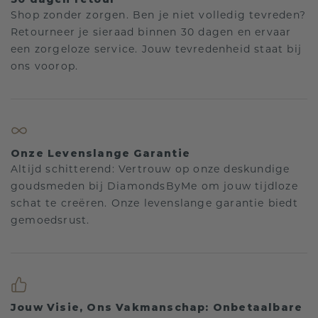
Shop zonder zorgen. Ben je niet volledig tevreden?
Retourneer je sieraad binnen 30 dagen en ervaar
een zorgeloze service. Jouw tevredenheid staat bij
ons voorop.
Onze Levenslange Garantie
Altijd schitterend: Vertrouw op onze deskundige
goudsmeden bij DiamondsByMe om jouw tijdloze
schat te creëren. Onze levenslange garantie biedt
gemoedsrust.
Jouw Visie, Ons Vakmanschap: Onbetaalbare