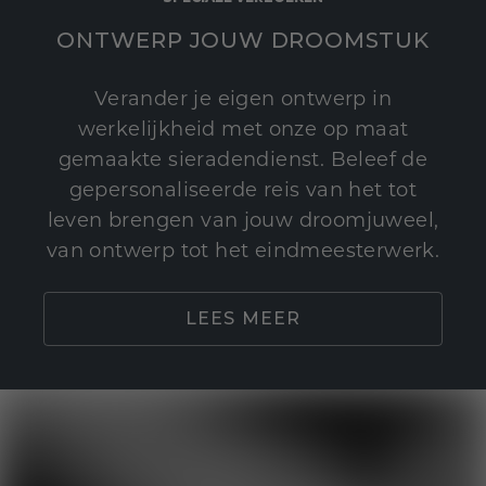
ONTWERP JOUW DROOMSTUK
Verander je eigen ontwerp in
werkelijkheid met onze op maat
gemaakte sieradendienst. Beleef de
gepersonaliseerde reis van het tot
leven brengen van jouw droomjuweel,
van ontwerp tot het eindmeesterwerk.
LEES MEER