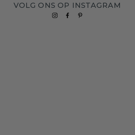
VOLG ONS OP INSTAGRAM