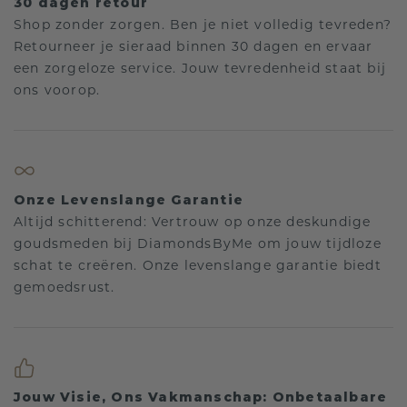
30 dagen retour
Shop zonder zorgen. Ben je niet volledig tevreden?
Retourneer je sieraad binnen 30 dagen en ervaar
een zorgeloze service. Jouw tevredenheid staat bij
ons voorop.
Onze Levenslange Garantie
Altijd schitterend: Vertrouw op onze deskundige
goudsmeden bij DiamondsByMe om jouw tijdloze
schat te creëren. Onze levenslange garantie biedt
gemoedsrust.
Jouw Visie, Ons Vakmanschap: Onbetaalbare