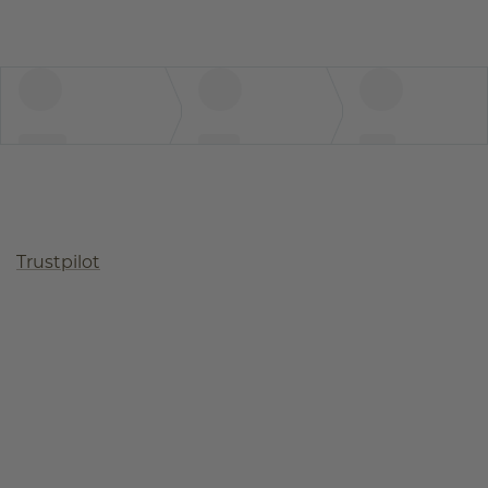
Trustpilot