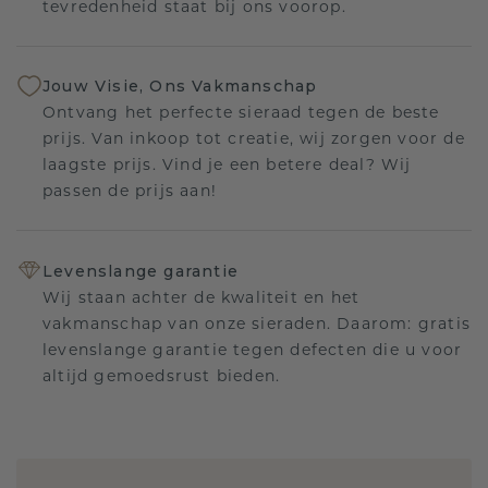
tevredenheid staat bij ons voorop.
Jouw Visie, Ons Vakmanschap
Ontvang het perfecte sieraad tegen de beste
prijs. Van inkoop tot creatie, wij zorgen voor de
laagste prijs. Vind je een betere deal? Wij
passen de prijs aan!
Levenslange garantie
Wij staan achter de kwaliteit en het
vakmanschap van onze sieraden. Daarom: gratis
levenslange garantie tegen defecten die u voor
altijd gemoedsrust bieden.