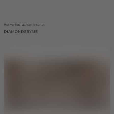
Het verhaal achter je schat
DIAMONDSBYME