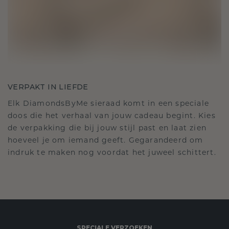
VERPAKT IN LIEFDE
Elk DiamondsByMe sieraad komt in een speciale
doos die het verhaal van jouw cadeau begint. Kies
de verpakking die bij jouw stijl past en laat zien
hoeveel je om iemand geeft. Gegarandeerd om
indruk te maken nog voordat het juweel schittert.
SPECIALE VERZOEKEN