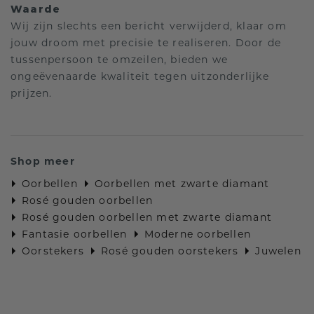
Waarde
Wij zijn slechts een bericht verwijderd, klaar om
jouw droom met precisie te realiseren. Door de
tussenpersoon te omzeilen, bieden we
ongeëvenaarde kwaliteit tegen uitzonderlijke
prijzen.
Shop meer
Oorbellen
Oorbellen met zwarte diamant
Rosé gouden oorbellen
Rosé gouden oorbellen met zwarte diamant
Fantasie oorbellen
Moderne oorbellen
Oorstekers
Rosé gouden oorstekers
Juwelen