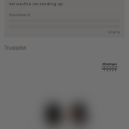
Verwachte verzending op:
Standaard
:
Gratis
Trustpilot