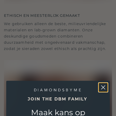
ETHISCH EN MEESTERLIJK GEMAAKT
We gebruiken alleen de beste, milieuvriendelijke
materialen en lab-grown diamanten. Onze
deskundige goudsmeden combineren
duurzaamheid met ongeëvenaard vakmanschap,
zodat je sieraden zowel ethisch als prachtig zijn.
JOIN THE DBM FAMILY
Maak kans op