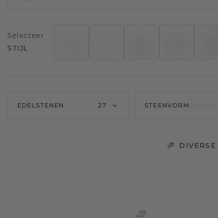
Selecteer
STIJL
EDELSTENEN
27
STEENVORM
DIVERSE