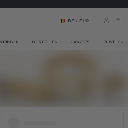
BE
/
EUR
WRINGEN
OORBELLEN
HANGERS
JUWELEN