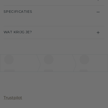
SPECIFICATIES
WAT KRIJG JE?
Trustpilot