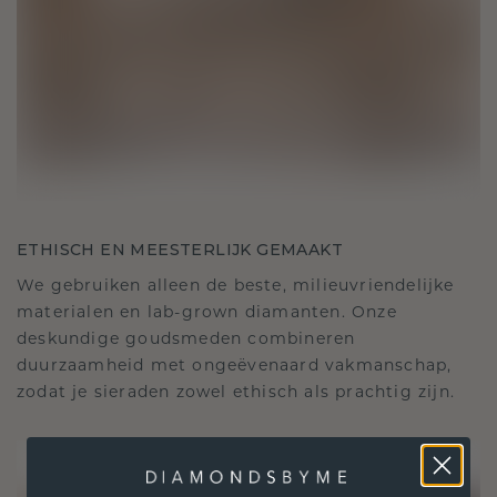
ETHISCH EN MEESTERLIJK GEMAAKT
We gebruiken alleen de beste, milieuvriendelijke
materialen en lab-grown diamanten. Onze
deskundige goudsmeden combineren
duurzaamheid met ongeëvenaard vakmanschap,
zodat je sieraden zowel ethisch als prachtig zijn.