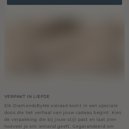
VERPAKT IN LIEFDE
Elk DiamondsByMe sieraad komt in een speciale
doos die het verhaal van jouw cadeau begint. Kies
de verpakking die bij jouw stijl past en laat zien
hoeveel je om iemand geeft. Gegarandeerd om