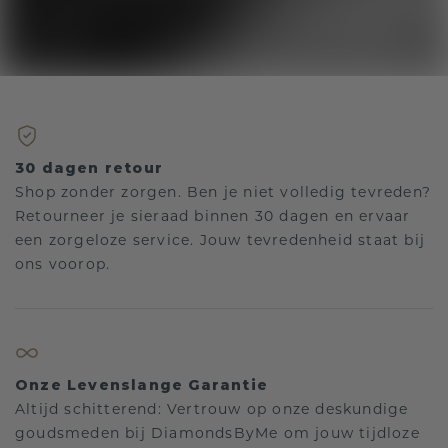
30 dagen retour
Shop zonder zorgen. Ben je niet volledig tevreden?
Retourneer je sieraad binnen 30 dagen en ervaar
een zorgeloze service. Jouw tevredenheid staat bij
ons voorop.
Onze Levenslange Garantie
Altijd schitterend: Vertrouw op onze deskundige
goudsmeden bij DiamondsByMe om jouw tijdloze