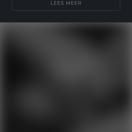
LEES MEER