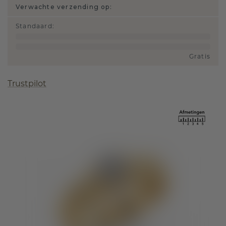
Verwachte verzending op:
Standaard
:
Gratis
Trustpilot