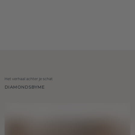
Het verhaal achter je schat
DIAMONDSBYME