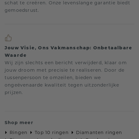
schat te creëren. Onze levenslange garantie biedt
gemoedsrust.
Jouw Visie, Ons Vakmanschap: Onbetaalbare
Waarde
Wij zijn slechts een bericht verwijderd, klaar om
jouw droom met precisie te realiseren. Door de
tussenpersoon te omzeilen, bieden we
ongeëvenaarde kwaliteit tegen uitzonderlijke
prijzen.
Shop meer
Ringen
Top 10 ringen
Diamanten ringen