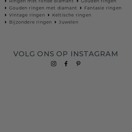
Ringen met ronde diamant
Gouden ringen
Gouden ringen met diamant
Fantasie ringen
Vintage ringen
Keltische ringen
Bijzondere ringen
Juwelen
VOLG ONS OP INSTAGRAM