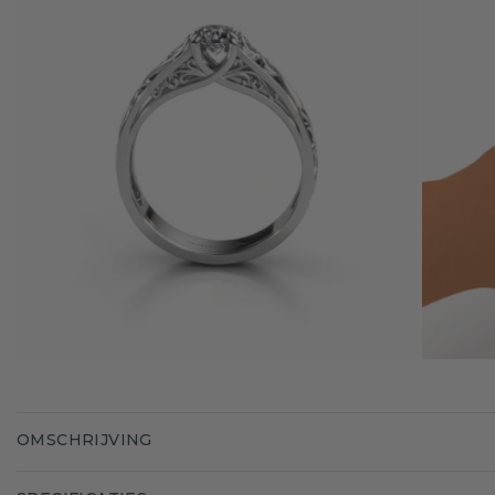
OMSCHRIJVING