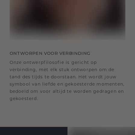
ONTWORPEN VOOR VERBINDING
Onze ontwerpfilosofie is gericht op
verbinding, met elk stuk ontworpen om de
tand des tijds te doorstaan. Het wordt jouw
symbool van liefde en gekoesterde momenten,
bedoeld om voor altijd te worden gedragen en
gekoesterd.