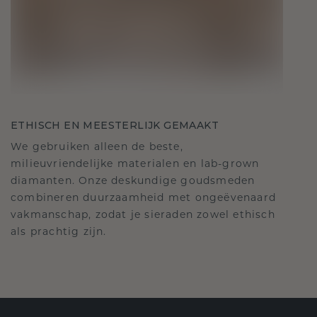
ETHISCH EN MEESTERLIJK GEMAAKT
We gebruiken alleen de beste,
milieuvriendelijke materialen en lab-grown
diamanten. Onze deskundige goudsmeden
combineren duurzaamheid met ongeëvenaard
vakmanschap, zodat je sieraden zowel ethisch
als prachtig zijn.