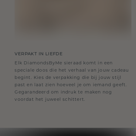
VERPAKT IN LIEFDE
Elk DiamondsByMe sieraad komt in een
speciale doos die het verhaal van jouw cadeau
begint. Kies de verpakking die bij jouw stijl
past en laat zien hoeveel je om iemand geeft.
Gegarandeerd om indruk te maken nog
voordat het juweel schittert.