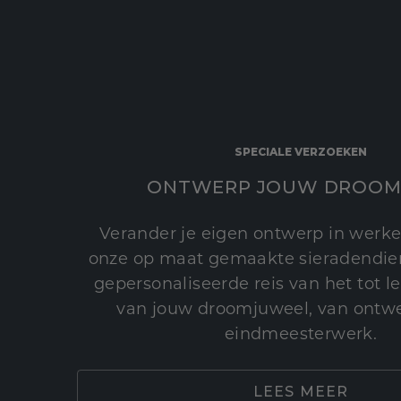
SPECIALE VERZOEKEN
ONTWERP JOUW DROOM
Verander je eigen ontwerp in werke
onze op maat gemaakte sieradendien
gepersonaliseerde reis van het tot 
van jouw droomjuweel, van ontwe
eindmeesterwerk.
LEES MEER