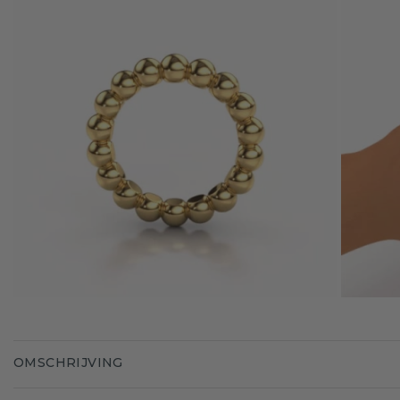
OMSCHRIJVING