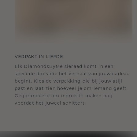
VERPAKT IN LIEFDE
Elk DiamondsByMe sieraad komt in een
speciale doos die het verhaal van jouw cadeau
begint. Kies de verpakking die bij jouw stijl
past en laat zien hoeveel je om iemand geeft.
Gegarandeerd om indruk te maken nog
voordat het juweel schittert.