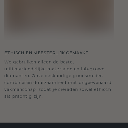
ETHISCH EN MEESTERLIJK GEMAAKT
We gebruiken alleen de beste,
milieuvriendelijke materialen en lab-grown
diamanten. Onze deskundige goudsmeden
combineren duurzaamheid met ongeëvenaard
vakmanschap, zodat je sieraden zowel ethisch
als prachtig zijn.