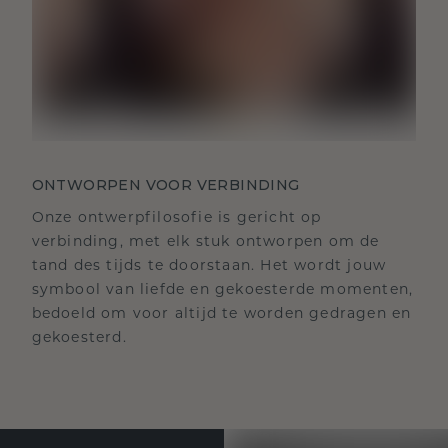
ONTWORPEN VOOR VERBINDING
Onze ontwerpfilosofie is gericht op
verbinding, met elk stuk ontworpen om de
tand des tijds te doorstaan. Het wordt jouw
symbool van liefde en gekoesterde momenten,
bedoeld om voor altijd te worden gedragen en
gekoesterd.