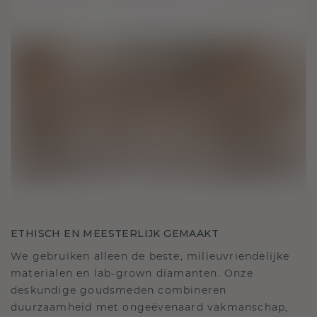
ETHISCH EN MEESTERLIJK GEMAAKT
We gebruiken alleen de beste, milieuvriendelijke
materialen en lab-grown diamanten. Onze
deskundige goudsmeden combineren
duurzaamheid met ongeëvenaard vakmanschap,