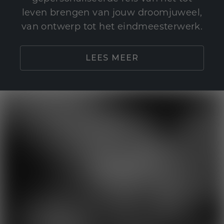
leven brengen van jouw droomjuweel,
van ontwerp tot het eindmeesterwerk.
LEES MEER