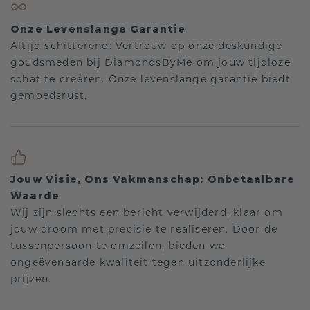
Onze Levenslange Garantie
Altijd schitterend: Vertrouw op onze deskundige
goudsmeden bij DiamondsByMe om jouw tijdloze
schat te creëren. Onze levenslange garantie biedt
gemoedsrust.
Jouw Visie, Ons Vakmanschap: Onbetaalbare
Waarde
Wij zijn slechts een bericht verwijderd, klaar om
jouw droom met precisie te realiseren. Door de
tussenpersoon te omzeilen, bieden we
ongeëvenaarde kwaliteit tegen uitzonderlijke
prijzen.