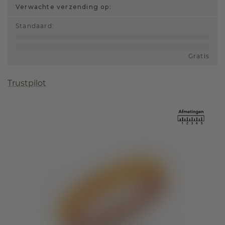
Verwachte verzending op:
Standaard
:
Gratis
Trustpilot