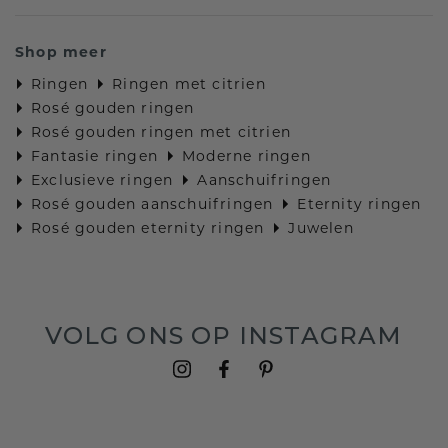
Shop meer
Ringen
Ringen met citrien
Rosé gouden ringen
Rosé gouden ringen met citrien
Fantasie ringen
Moderne ringen
Exclusieve ringen
Aanschuifringen
Rosé gouden aanschuifringen
Eternity ringen
Rosé gouden eternity ringen
Juwelen
VOLG ONS OP INSTAGRAM