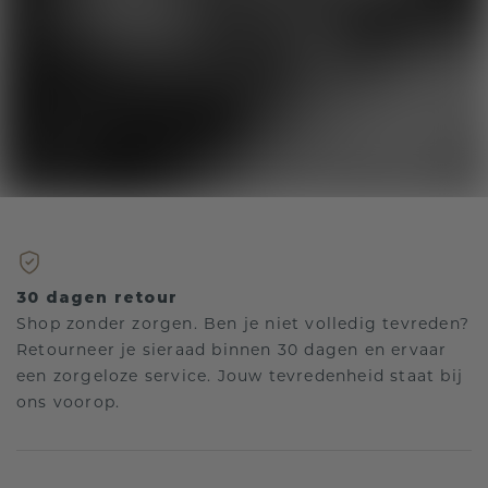
30 dagen retour
Shop zonder zorgen. Ben je niet volledig tevreden?
Retourneer je sieraad binnen 30 dagen en ervaar
een zorgeloze service. Jouw tevredenheid staat bij
ons voorop.