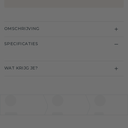
OMSCHRIJVING
SPECIFICATIES
WAT KRIJG JE?