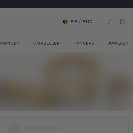
BE
/
EUR
WRINGEN
OORBELLEN
HANGERS
JUWELEN