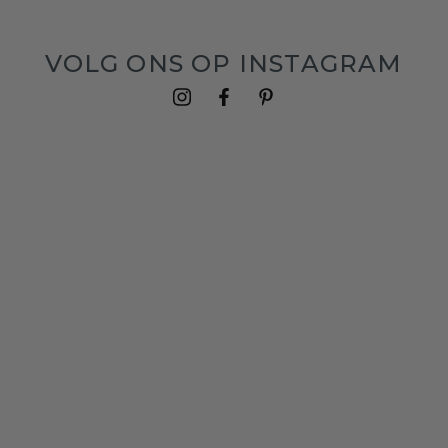
VOLG ONS OP INSTAGRAM