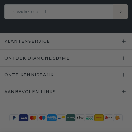
KLANTENSERVICE
ONTDEK DIAMONDSBYME
ONZE KENNISBANK
AANBEVOLEN LINKS