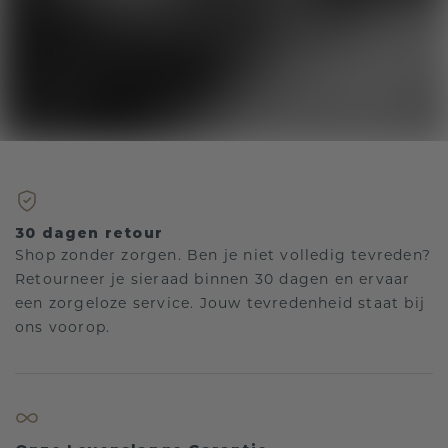
30 dagen retour
Shop zonder zorgen. Ben je niet volledig tevreden?
Retourneer je sieraad binnen 30 dagen en ervaar
een zorgeloze service. Jouw tevredenheid staat bij
ons voorop.