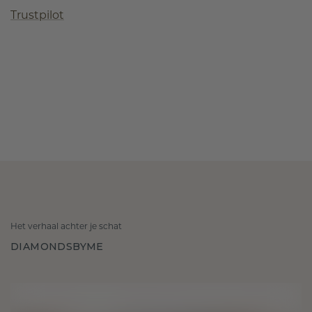
Trustpilot
Het verhaal achter je schat
DIAMONDSBYME