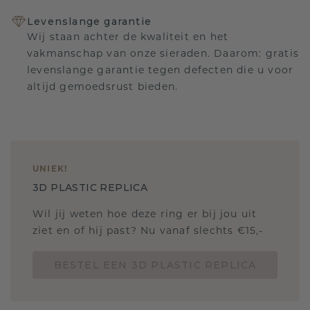
Levenslange garantie
Wij staan achter de kwaliteit en het
vakmanschap van onze sieraden. Daarom: gratis
levenslange garantie tegen defecten die u voor
altijd gemoedsrust bieden.
UNIEK
!
3D PLASTIC REPLICA
Wil jij weten hoe deze ring er bij jou uit
ziet en of hij past? Nu vanaf slechts €15,-
BESTEL EEN 3D PLASTIC REPLICA