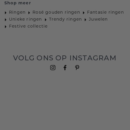
Shop meer
Ringen
Rosé gouden ringen
Fantasie ringen
Unieke ringen
Trendy ringen
Juwelen
Festive collectie
VOLG ONS OP INSTAGRAM