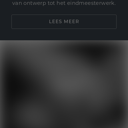
van ontwerp tot het eindmeesterwerk.
LEES MEER