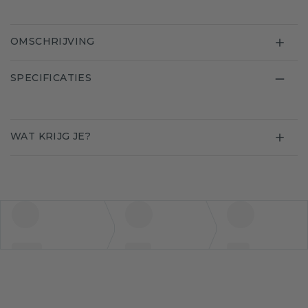
OMSCHRIJVING
SPECIFICATIES
WAT KRIJG JE?