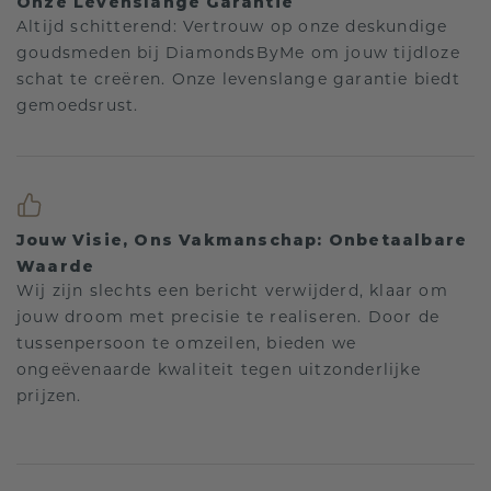
Onze Levenslange Garantie
Altijd schitterend: Vertrouw op onze deskundige
goudsmeden bij DiamondsByMe om jouw tijdloze
schat te creëren. Onze levenslange garantie biedt
gemoedsrust.
Jouw Visie, Ons Vakmanschap: Onbetaalbare
Waarde
Wij zijn slechts een bericht verwijderd, klaar om
jouw droom met precisie te realiseren. Door de
tussenpersoon te omzeilen, bieden we
ongeëvenaarde kwaliteit tegen uitzonderlijke
prijzen.