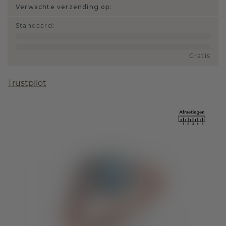
Verwachte verzending op:
Standaard
:
Gratis
Trustpilot