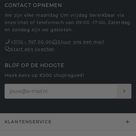
CONTACT OPNEMEN
We zijn elke maandag t/m vrijdag bereikbaar via
onze chat of telefonisch van 09:00 -17:00. Zaterdag
en zondag zijn we gesloten.
+3110 - 747 00 00
Stuur ons een mail
Start een livechat
BLIJF OP DE HOOGTE
Maak kans op €500 shoptegoed!
KLANTENSERVICE