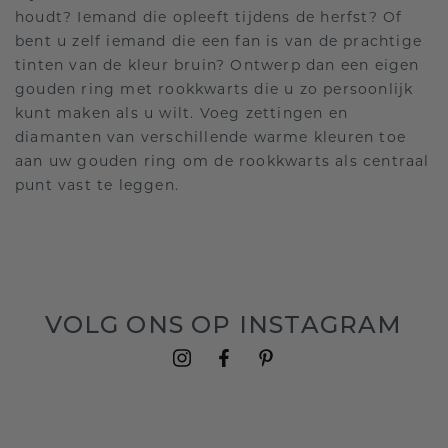
houdt? Iemand die opleeft tijdens de herfst? Of
bent u zelf iemand die een fan is van de prachtige
tinten van de kleur bruin? Ontwerp dan een eigen
gouden ring met rookkwarts die u zo persoonlijk
kunt maken als u wilt. Voeg zettingen en
diamanten van verschillende warme kleuren toe
aan uw gouden ring om de rookkwarts als centraal
punt vast te leggen.
VOLG ONS OP INSTAGRAM