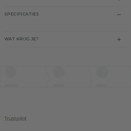
SPECIFICATIES
WAT KRIJG JE?
Trustpilot