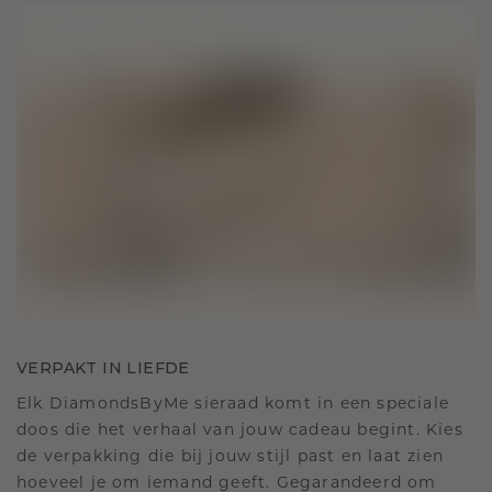
VERPAKT IN LIEFDE
Elk DiamondsByMe sieraad komt in een speciale
doos die het verhaal van jouw cadeau begint. Kies
de verpakking die bij jouw stijl past en laat zien
hoeveel je om iemand geeft. Gegarandeerd om