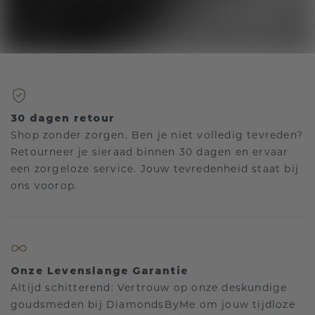
30 dagen retour
Shop zonder zorgen. Ben je niet volledig tevreden?
Retourneer je sieraad binnen 30 dagen en ervaar
een zorgeloze service. Jouw tevredenheid staat bij
ons voorop.
Onze Levenslange Garantie
Altijd schitterend: Vertrouw op onze deskundige
goudsmeden bij DiamondsByMe om jouw tijdloze