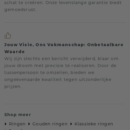
schat te creëren. Onze levenslange garantie biedt
gemoedsrust.
Jouw Visie, Ons Vakmanschap: Onbetaalbare
Waarde
Wij zijn slechts een bericht verwijderd, klaar om
jouw droom met precisie te realiseren. Door de
tussenpersoon te omzeilen, bieden we
ongeëvenaarde kwaliteit tegen uitzonderlijke
prijzen.
Shop meer
Ringen
Gouden ringen
Klassieke ringen