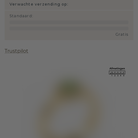
Verwachte verzending op:
Standaard
:
Gratis
Trustpilot