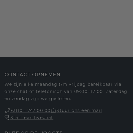
CONTACT OPNEMEN
We zijn elke maandag t/m vrijdag bereikbaar via
onze chat of telefonisch van 09:00 -17:00. Zaterdag
en zondag zijn we gesloten.
+3110 - 747 00 00
Stuur ons een mail
Start een livechat