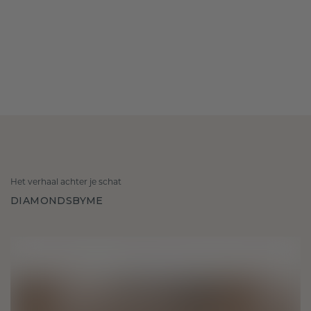
Het verhaal achter je schat
DIAMONDSBYME