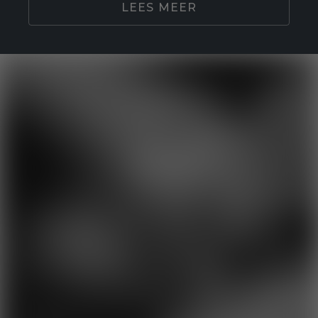
LEES MEER