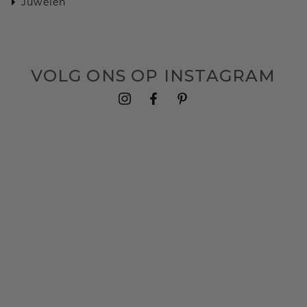
Juwelen
VOLG ONS OP INSTAGRAM