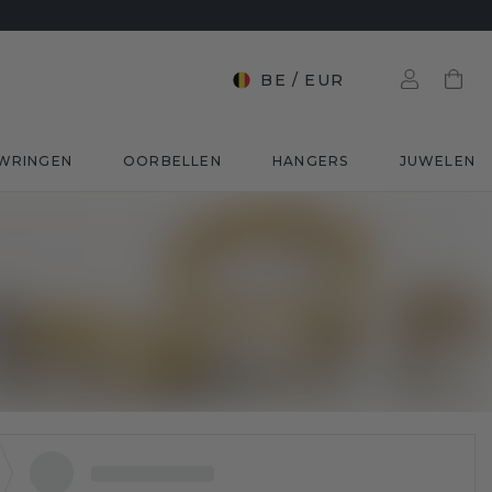
BE
/
EUR
WRINGEN
OORBELLEN
HANGERS
JUWELEN