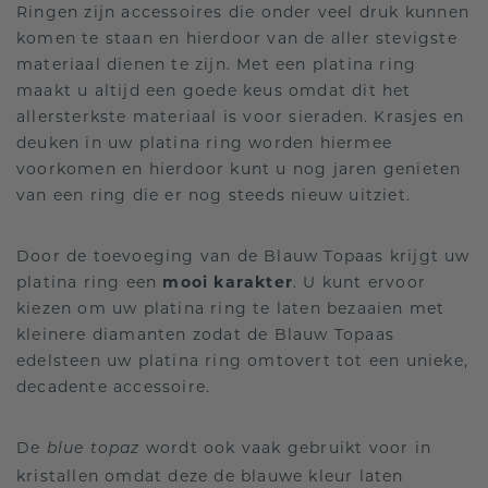
Ringen zijn accessoires die onder veel druk kunnen
komen te staan en hierdoor van de aller stevigste
materiaal dienen te zijn. Met een platina ring
maakt u altijd een goede keus omdat dit het
allersterkste materiaal is voor sieraden. Krasjes en
deuken in uw platina ring worden hiermee
voorkomen en hierdoor kunt u nog jaren genieten
van een ring die er nog steeds nieuw uitziet.
Door de toevoeging van de Blauw Topaas krijgt uw
platina ring een
mooi karakter
. U kunt ervoor
kiezen om uw platina ring te laten bezaaien met
kleinere diamanten zodat de Blauw Topaas
edelsteen uw platina ring omtovert tot een unieke,
decadente accessoire.
De
wordt ook vaak gebruikt voor in
blue topaz
kristallen omdat deze de blauwe kleur laten