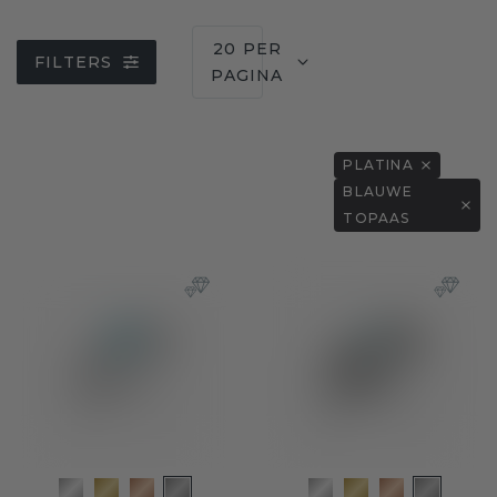
20 PER
FILTERS
PAGINA
PLATINA
BLAUWE
TOPAAS