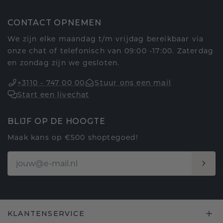
CONTACT OPNEMEN
We zijn elke maandag t/m vrijdag bereikbaar via
onze chat of telefonisch van 09:00 -17:00. Zaterdag
en zondag zijn we gesloten.
+3110 - 747 00 00
Stuur ons een mail
Start een livechat
BLIJF OP DE HOOGTE
Maak kans op €500 shoptegoed!
KLANTENSERVICE