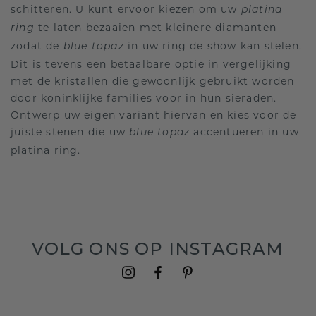
schitteren. U kunt ervoor kiezen om uw
platina
te laten bezaaien met kleinere diamanten
ring
zodat de
in uw ring de show kan stelen.
blue topaz
Dit is tevens een betaalbare optie in vergelijking
met de kristallen die gewoonlijk gebruikt worden
door koninklijke families voor in hun sieraden.
Ontwerp uw eigen variant hiervan en kies voor de
juiste stenen die uw
accentueren in uw
blue topaz
platina ring.
VOLG ONS OP INSTAGRAM