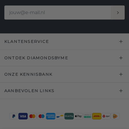
KLANTENSERVICE
ONTDEK DIAMONDSBYME
ONZE KENNISBANK
AANBEVOLEN LINKS