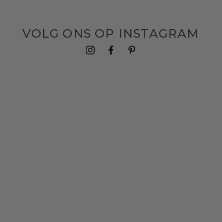
VOLG ONS OP INSTAGRAM