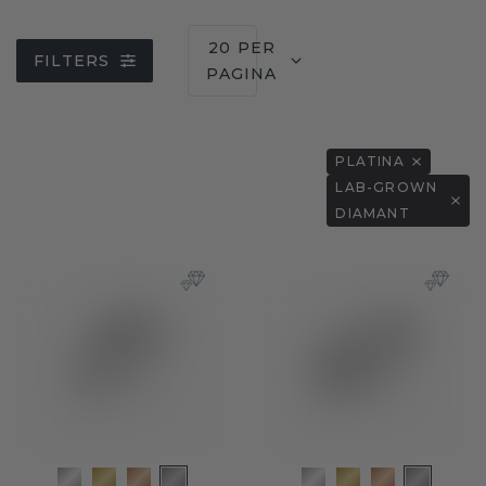
20 PER
FILTERS
PAGINA
PLATINA
LAB-GROWN
DIAMANT