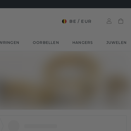
BE
/
EUR
WRINGEN
OORBELLEN
HANGERS
JUWELEN