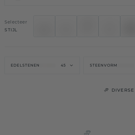
Selecteer
STIJL
EDELSTENEN
45
STEENVORM
DIVERSE