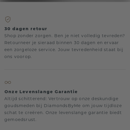
30 dagen retour
Shop zonder zorgen. Ben je niet volledig tevreden?
Retourneer je sieraad binnen 30 dagen en ervaar
een zorgeloze service. Jouw tevredenheid staat bij
ons voorop.
Onze Levenslange Garantie
Altijd schitterend: Vertrouw op onze deskundige
goudsmeden bij DiamondsByMe om jouw tijdloze
schat te creëren. Onze levenslange garantie biedt
gemoedsrust.