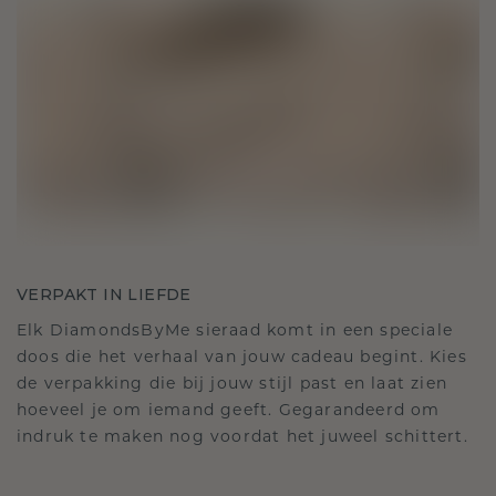
VERPAKT IN LIEFDE
Elk DiamondsByMe sieraad komt in een speciale
doos die het verhaal van jouw cadeau begint. Kies
de verpakking die bij jouw stijl past en laat zien
hoeveel je om iemand geeft. Gegarandeerd om
indruk te maken nog voordat het juweel schittert.