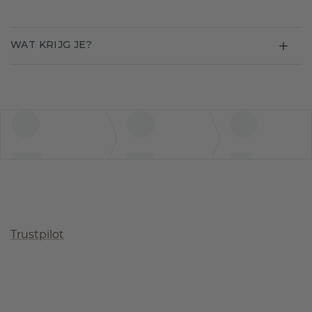
WAT KRIJG JE?
Trustpilot