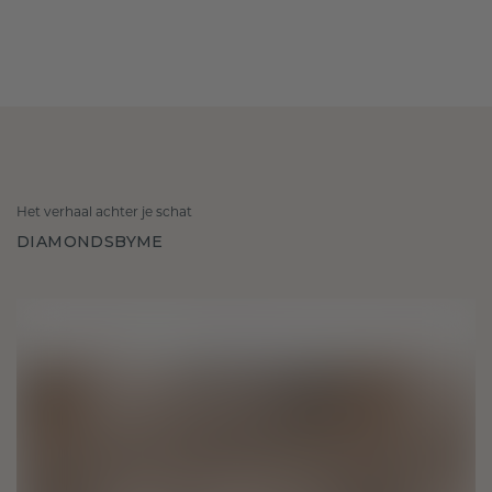
Het verhaal achter je schat
DIAMONDSBYME