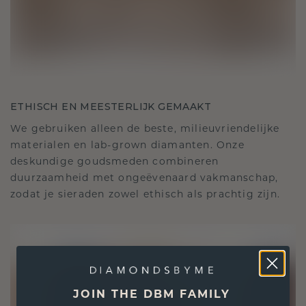
ETHISCH EN MEESTERLIJK GEMAAKT
We gebruiken alleen de beste, milieuvriendelijke
materialen en lab-grown diamanten. Onze
deskundige goudsmeden combineren
duurzaamheid met ongeëvenaard vakmanschap,
zodat je sieraden zowel ethisch als prachtig zijn.
JOIN THE DBM FAMILY