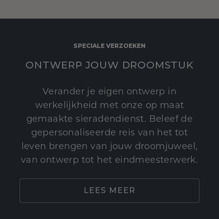
SPECIALE VERZOEKEN
ONTWERP JOUW DROOMSTUK
Verander je eigen ontwerp in
werkelijkheid met onze op maat
gemaakte sieradendienst. Beleef de
gepersonaliseerde reis van het tot
leven brengen van jouw droomjuweel,
van ontwerp tot het eindmeesterwerk.
LEES MEER