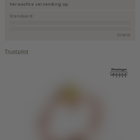
Verwachte verzending op:
Standaard
:
Gratis
Trustpilot