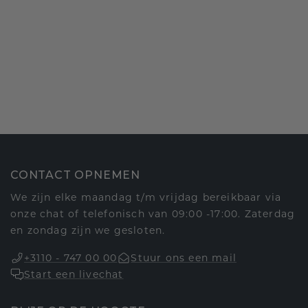
CONTACT OPNEMEN
We zijn elke maandag t/m vrijdag bereikbaar via
onze chat of telefonisch van 09:00 -17:00. Zaterdag
en zondag zijn we gesloten.
+3110 - 747 00 00
Stuur ons een mail
Start een livechat