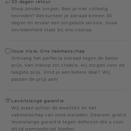
30 dagen retour
Shop zonder zorgen. Ben je niet volledig
tevreden? Retourneer je sieraad binnen 30
dagen en ervaar een zorgeloze service. Jouw
tevredenheid staat bij ons voorop.
Jouw Visie, Ons Vakmanschap
Ontvang het perfecte sieraad tegen de beste
prijs. Van inkoop tot creatie, wij zorgen voor de
laagste prijs. Vind je een betere deal? Wij
passen de prijs aan!
Levenslange garantie
Wij staan achter de kwaliteit en het
vakmanschap van onze sieraden. Daarom: gratis
levenslange garantie tegen defecten die u voor
altijd gemoedsrust bieden.