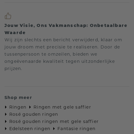
Jouw Visie, Ons Vakmanschap: Onbetaalbare
Waarde
Wij zijn slechts een bericht verwijderd, klaar om
jouw droom met precisie te realiseren. Door de
tussenpersoon te omzeilen, bieden we
ongeëvenaarde kwaliteit tegen uitzonderlijke
prijzen.
Shop meer
Ringen
Ringen met gele saffier
Rosé gouden ringen
Rosé gouden ringen met gele saffier
Edelsteen ringen
Fantasie ringen