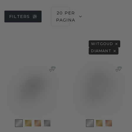
20 PER
FILTERS
PAGINA
WITGOUD
DIAMANT