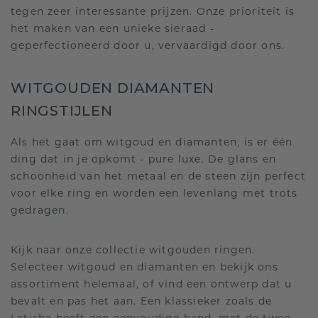
tegen zeer interessante prijzen. Onze prioriteit is
het maken van een unieke sieraad -
geperfectioneerd door u, vervaardigd door ons.
WITGOUDEN DIAMANTEN
RINGSTIJLEN
Als het gaat om witgoud en diamanten, is er één
ding dat in je opkomt - pure luxe. De glans en
schoonheid van het metaal en de steen zijn perfect
voor elke ring en worden een levenlang met trots
gedragen.
Kijk naar onze collectie witgouden ringen.
Selecteer witgoud en diamanten en bekijk ons
assortiment helemaal, of vind een ontwerp dat u
bevalt en pas het aan. Een klassieker zoals de