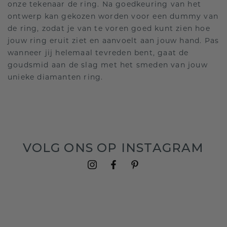
onze tekenaar de ring. Na goedkeuring van het
ontwerp kan gekozen worden voor een dummy van
de ring, zodat je van te voren goed kunt zien hoe
jouw ring eruit ziet en aanvoelt aan jouw hand. Pas
wanneer jij helemaal tevreden bent, gaat de
goudsmid aan de slag met het smeden van jouw
unieke diamanten ring.
VOLG ONS OP INSTAGRAM