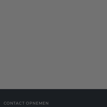
CONTACT OPNEMEN