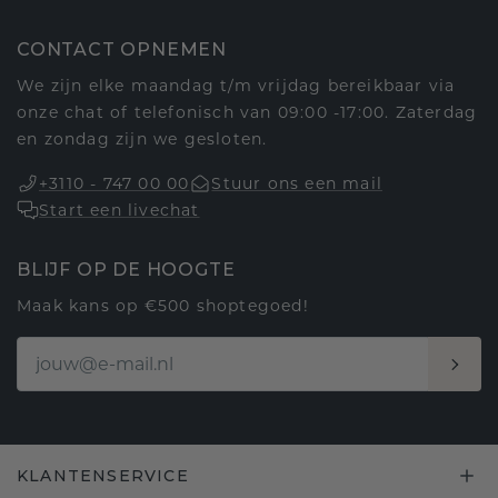
CONTACT OPNEMEN
We zijn elke maandag t/m vrijdag bereikbaar via
onze chat of telefonisch van 09:00 -17:00. Zaterdag
en zondag zijn we gesloten.
+3110 - 747 00 00
Stuur ons een mail
Start een livechat
BLIJF OP DE HOOGTE
Maak kans op €500 shoptegoed!
KLANTENSERVICE