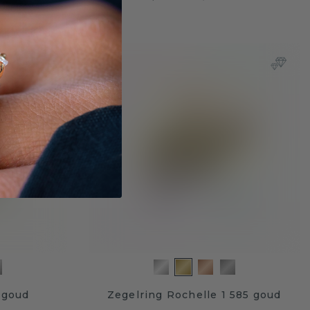
5 goud
Zegelring Rochelle 1 585 goud