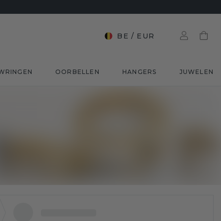
BE
/
EUR
WRINGEN
OORBELLEN
HANGERS
JUWELEN