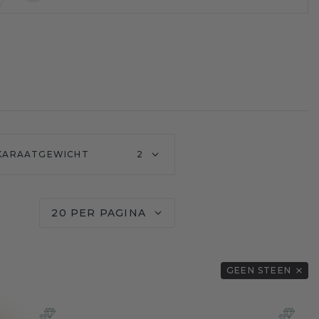
KARAATGEWICHT
2
20 PER PAGINA
GEEN STEEN